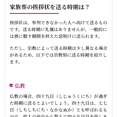
家族葬の挨拶状を送る時期は？
挨拶状は、参列できなかった人へ向けて送るもの
です。送る時期に礼儀はありませんが、一般的に
は喪に服す期間を終えた忌明けに送られます。
ただし、宗教によって送る時期は少し異なる場合
があるため、以下では宗教別に送る時期を紹介し
ます。
仏教
仏教の場合、四十九日（しじゅうくにち）が過ぎ
た時期に送るとよいでしょう。四十九日は、七七
日（しちしちにち・なかなぬか）とも呼ばれるも
ので、故人の命日から数えて四十九日目を指しま