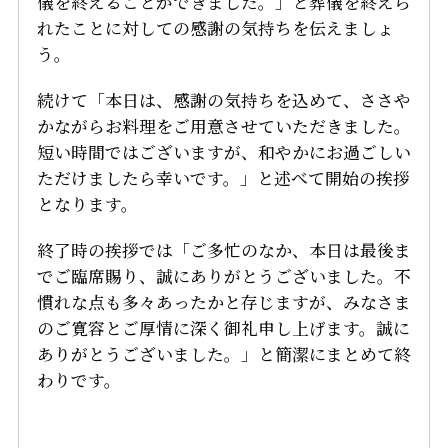
儀を終えることができました。」と葬儀を終えら
れたことに対しての感謝の気持ちを伝えましょ
う。
続けて「本日は、感謝の気持ちを込めて、ささや
かながらお料理をご用意させていただきました。
短い時間ではございますが、和やかにお過ごしい
ただけましたら幸いです。」と述べて開始の挨拶
となります。
終了時の挨拶では「ご多忙のなか、本日は最後ま
でご臨席賜り、誠にありがとうございました。不
慣れな点も多々あったかと存じますが、みなさま
のご寛容とご厚情に深く御礼申し上げます。誠に
ありがとうございました。」と簡潔にまとめて終
わりです。