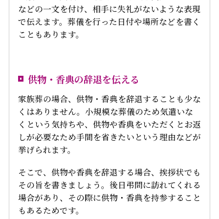
などの一文を付け、相手に失礼がないような表現
で伝えます。葬儀を行った日付や場所などを書く
こともあります。
供物・香典の辞退を伝える
家族葬の場合、供物・香典を辞退することも少な
くはありません。小規模な葬儀のため気遣いな
くという気持ちや、供物や香典をいただくとお返
しが必要なため手間を省きたいという理由などが
挙げられます。
そこで、供物や香典を辞退する場合、挨拶状でも
その旨を書きましょう。後日弔問に訪れてくれる
場合があり、その際に供物・香典を持参すること
もあるためです。