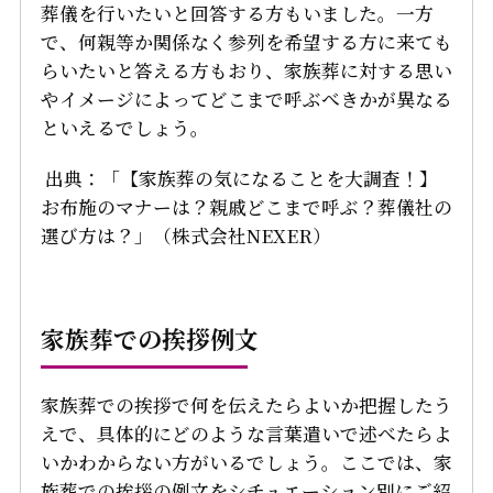
葬儀を行いたいと回答する方もいました。一方
で、何親等か関係なく参列を希望する方に来ても
らいたいと答える方もおり、家族葬に対する思い
やイメージによってどこまで呼ぶべきかが異なる
といえるでしょう。
出典：「【家族葬の気になることを大調査！】
お布施のマナーは？親戚どこまで呼ぶ？葬儀社の
選び方は？」（株式会社NEXER）
家族葬での挨拶例文
家族葬での挨拶で何を伝えたらよいか把握したう
えで、具体的にどのような言葉遣いで述べたらよ
いかわからない方がいるでしょう。ここでは、家
族葬での挨拶の例文をシチュエーション別にご紹