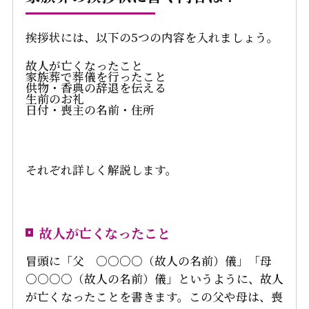
挨拶状には、以下の5つの内容を入れましょう。
故人が亡くなったこと
家族葬で葬儀を行ったこと
供物・香典の辞退を伝える
生前のお礼
日付・喪主の名前・住所
それぞれ詳しく解説します。
故人が亡くなったこと
冒頭に「父 ○○○○（故人の名前）儀」「母
○○○○（故人の名前）儀」というように、故人
が亡くなったことを書きます。この父や母は、喪