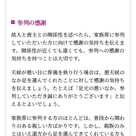
参列の感謝
故人と喪主との関係性を述べたら、家族葬に参列
していただいた方に向けて感謝の気持ちを伝えま
す。関係性が近くても遠くても、参列への感謝の
気持ちを持つことは大切です。
天候が悪い日に葬儀を執り行う場合は、悪天候の
なか足を運んでくれたことに対して感謝の気持ち
を伝えましょう。たとえば「足元の悪いなか、参
列していただき誠にありがとうございます」と伝
えるとよいでしょう。
家族葬に参列する方のほとんどは、普段から関わ
りのある親しい方ばかりです。しかし、親族のみ
とはいえ遠方から足を運んできてくれている方も