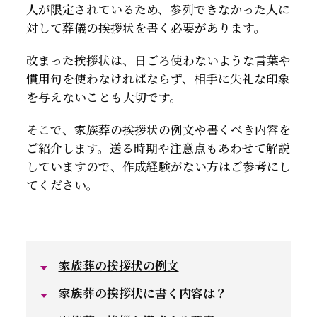
人が限定されているため、参列できなかった人に
対して葬儀の挨拶状を書く必要があります。
改まった挨拶状は、日ごろ使わないような言葉や
慣用句を使わなければならず、相手に失礼な印象
を与えないことも大切です。
そこで、家族葬の挨拶状の例文や書くべき内容を
ご紹介します。送る時期や注意点もあわせて解説
していますので、作成経験がない方はご参考にし
てください。
家族葬の挨拶状の例文
家族葬の挨拶状に書く内容は？