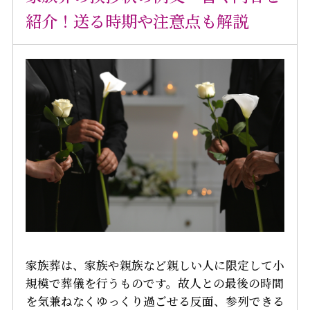
紹介！送る時期や注意点も解説
家族葬は、家族や親族など親しい人に限定して小
規模で葬儀を行うものです。故人との最後の時間
を気兼ねなくゆっくり過ごせる反面、参列できる