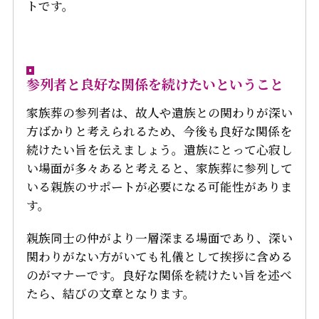
トです。
参列者と良好な関係を続けたいということ
家族葬の参列者は、故人や遺族との関わりが深い
方ばかりと考えられるため、今後も良好な関係を
続けたい旨を伝えましょう。遺族にとって心寂し
い場面が多々あると考えると、家族葬に参列して
いる親族のサポートが必要になる可能性がありま
す。
親族同士の仲がより一層深まる場面であり、深い
関わりがない方がいても礼儀として挨拶に含める
のがマナーです。良好な関係を続けたい旨を述べ
たら、結びの文章となります。