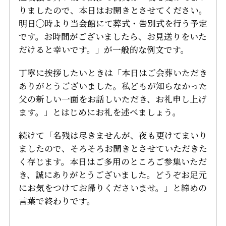
りましたので、本日はお開きとさせてください。
明日◯時より当会館にて葬式・告別式を行う予定
です。お時間がございましたら、お見送りをいた
だけると幸いです。」が一般的な例文です。
丁寧に挨拶したいときは「本日はご会葬いただき
ありがとうございました。私どもが知らなかった
父の新しい一面をお話しいただき、お礼申し上げ
ます。」とはじめにお礼を述べましょう。
続けて「名残は尽きませんが、夜も更けてまいり
ましたので、そろそろお開きとさせていただきた
く存じます。本日はご多用のところご参集いただ
き、誠にありがとうございました。どうぞお足元
にお気をつけてお帰りくださいませ。」と締めの
言葉で終わりです。