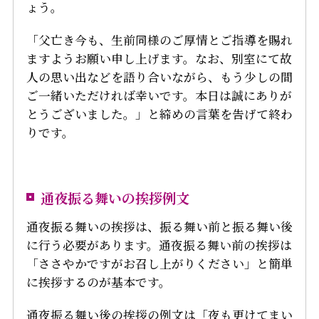
ょう。
「父亡き今も、生前同様のご厚情とご指導を賜れ
ますようお願い申し上げます。なお、別室にて故
人の思い出などを語り合いながら、もう少しの間
ご一緒いただければ幸いです。本日は誠にありが
とうございました。」と締めの言葉を告げて終わ
りです。
通夜振る舞いの挨拶例文
通夜振る舞いの挨拶は、振る舞い前と振る舞い後
に行う必要があります。通夜振る舞い前の挨拶は
「ささやかですがお召し上がりください」と簡単
に挨拶するのが基本です。
通夜振る舞い後の挨拶の例文は「夜も更けてまい