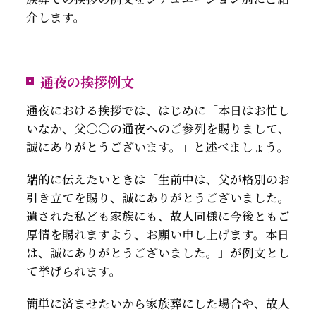
介します。
通夜の挨拶例文
通夜における挨拶では、はじめに「本日はお忙し
いなか、父〇〇の通夜へのご参列を賜りまして、
誠にありがとうございます。」と述べましょう。
端的に伝えたいときは「生前中は、父が格別のお
引き立てを賜り、誠にありがとうございました。
遺された私ども家族にも、故人同様に今後ともご
厚情を賜れますよう、お願い申し上げます。本日
は、誠にありがとうございました。」が例文とし
て挙げられます。
簡単に済ませたいから家族葬にした場合や、故人