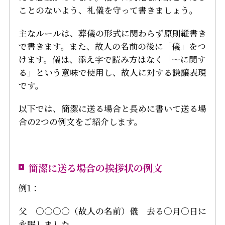
ことのないよう、礼儀を守って書きましょう。
主なルールは、葬儀の形式に関わらず原則縦書き
で書きます。また、故人の名前の後に「儀」をつ
けます。儀は、添え字で読み方はなく「〜に関す
る」という意味で使用し、故人に対する謙譲表現
です。
以下では、簡潔に送る場合と長めに書いて送る場
合の2つの例文をご紹介します。
簡潔に送る場合の挨拶状の例文
例1：
父 ○○○○（故人の名前）儀 去る○月○日に
永眠しました