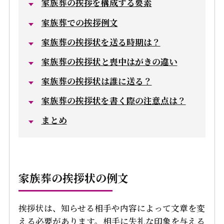
家族葬の挨拶を構成する要素
家族葬での挨拶例文
家族葬の挨拶状を送る時期は？
家族葬の挨拶状と喪中はがきの違い
家族葬の挨拶状は誰に送る？
家族葬の挨拶状を書く際の注意点は？
まとめ
家族葬の挨拶状の例文
挨拶状は、知らせる相手や内容によって文章を変
える必要があります。相手に失礼な印象を与える