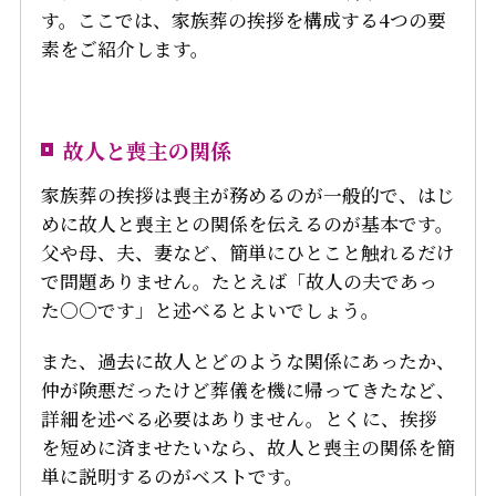
す。ここでは、家族葬の挨拶を構成する4つの要
素をご紹介します。
故人と喪主の関係
家族葬の挨拶は喪主が務めるのが一般的で、はじ
めに故人と喪主との関係を伝えるのが基本です。
父や母、夫、妻など、簡単にひとこと触れるだけ
で問題ありません。たとえば「故人の夫であっ
た〇〇です」と述べるとよいでしょう。
また、過去に故人とどのような関係にあったか、
仲が険悪だったけど葬儀を機に帰ってきたなど、
詳細を述べる必要はありません。とくに、挨拶
を短めに済ませたいなら、故人と喪主の関係を簡
単に説明するのがベストです。