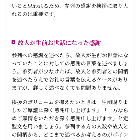
いると思われるため、参列の感謝を挨拶に取り入
れるのは重要です。
故人が生前お世話になった感謝
参列への感謝を述べたら、故人が生前お世話にな
っていたことに対しての感謝の言葉を述べましょ
う。参列者が少なければ、故人と参列者との間柄
を述べたうえでお礼の言葉を伝えるケースがあり
ますが、詳しく述べなくても問題ありません。
挨拶のボリュームを抑えたいときは「生前賜りま
したご厚誼に深く感謝申し上げます」「一方なら
ぬご厚情をいただき深く感謝申し上げます」と定
型文を用いましょう。参列する方の人数や故人と
の間柄から、どこまで述べるか考えるのがポイン