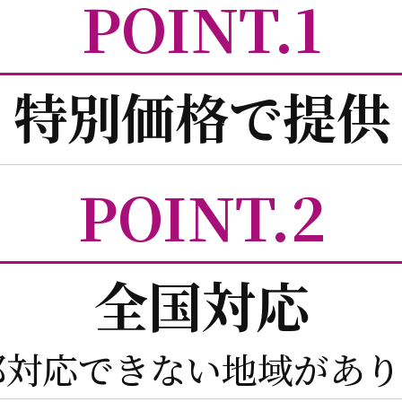
POINT.1
特別価格で提供
POINT.2
全国対応
部対応できない地域があり