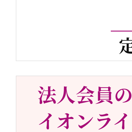
法人会員
イオンライ