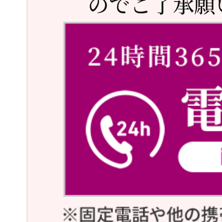
のでご了承願