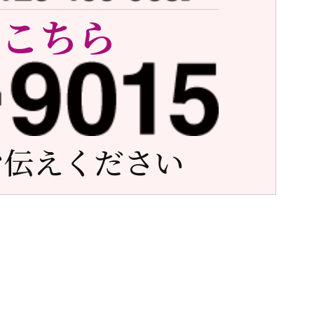
はこちら
お伝えください