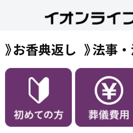
お香典返し
法事・