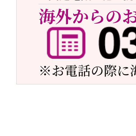
海外からの
※お電話の際に