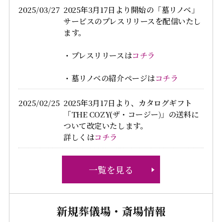
2025/03/27
2025年3月17日より開始の「墓リノベ」
サービスのプレスリリースを配信いたし
ます。
・プレスリリースは
コチラ
・墓リノベの紹介ページは
コチラ
2025/02/25
2025年3月17日より、カタログギフト
「THE COZY(ザ・コージー)」の送料に
ついて改定いたします。
詳しくは
コチラ
一覧を見る
新規葬儀場・斎場情報