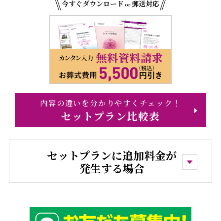
今すぐダウンロード
郵送対応
or
内容の違いを分かりやすくチェック！
セットプラン比較表
セットプランに追加料金が
発生する場合