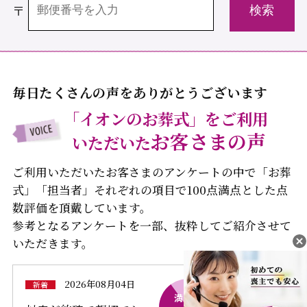
〒
毎日たくさんの声をありがとうございます
「イオンのお葬式」をご利用
お客さまの声
いただいた
ご利用いただいたお客さまのアンケートの中で「お葬
式」「担当者」それぞれの項目で100点満点とした点
数評価を頂戴しています。
参考となるアンケートを一部、抜粋してご紹介させて
いただきます。
2026年08月04日
新着
満足度
満足度