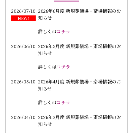
2026/07/10
2026年6月度 新規葬儀場・斎場情報のお
知らせ
詳しくは
コチラ
2026/06/10
2026年5月度 新規葬儀場・斎場情報のお
知らせ
詳しくは
コチラ
2026/05/10
2026年4月度 新規葬儀場・斎場情報のお
知らせ
詳しくは
コチラ
2026/04/10
2026年3月度 新規葬儀場・斎場情報のお
知らせ