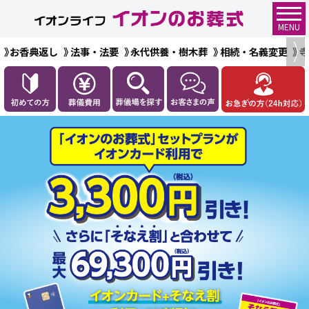
MENU
お香典返し
法事・法要
永代供養・樹木葬
相続・名義変更