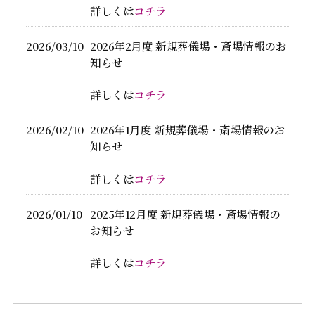
詳しくは
コチラ
2026/03/10
2026年2月度 新規葬儀場・斎場情報のお
知らせ
詳しくは
コチラ
2026/02/10
2026年1月度 新規葬儀場・斎場情報のお
知らせ
詳しくは
コチラ
2026/01/10
2025年12月度 新規葬儀場・斎場情報の
お知らせ
詳しくは
コチラ