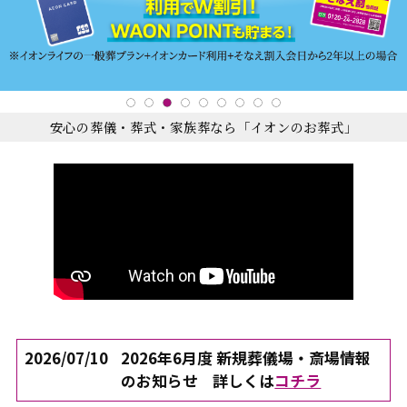
安心の葬儀・葬式・家族葬なら「イオンのお葬式」
2026/07/10
2026年6月度 新規葬儀場・斎場情報
のお知らせ
詳しくは
コチラ