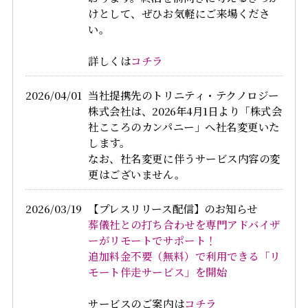
けとして、ぜひお気軽にご来場くださ
い。
詳しくは
コチラ
2026/04/01
当社提携先のトリニティ・テクノロジー
株式会社は、2026年4月1日より「株式会
社こころのカンパニー」へ社名変更いた
します。
なお、社名変更に伴うサービス内容の変
更はございません。
2026/03/19
【プレスリリース配信】のお知らせ
葬儀社との打ち合わせを専門アドバイザ
ーがリモートでサポート！
追加料金不要（無料）で利用できる「リ
モート伴走サービス」を開始
サービスのご案内は
コチラ