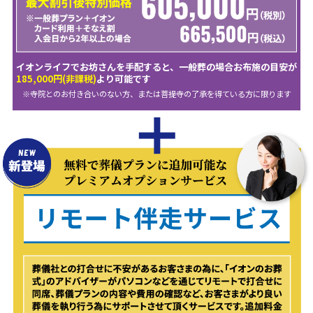
イオンライフでお坊さんを手配すると、一般葬の場合お布施の目安が
185,000円(非課税)
より可能です
※寺院とのお付き合いのない方、または菩提寺の了承を得ている方に限ります