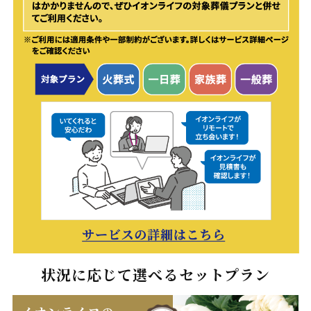
状況に応じて選べるセットプラン