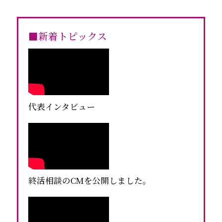
■新着トピックス
代表インタビュー
終活相談のCMを公開しました。