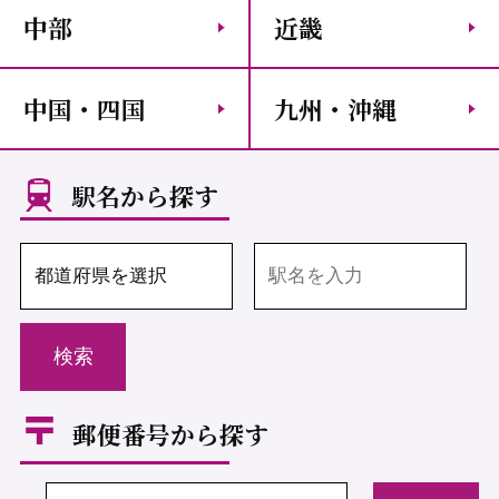
中部
近畿
中国・四国
九州・沖縄
駅名から探す
郵便番号から探す