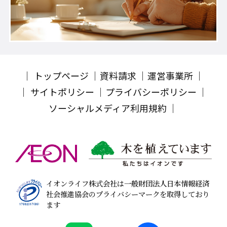
トップページ
資料請求
運営事業所
サイトポリシー
プライバシーポリシー
ソーシャルメディア利用規約
イオンライフ株式会社は一般財団法人日本情報経済
社会推進協会のプライバシーマークを取得しており
ます