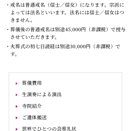
戒名は普通戒名（信士／信女）になります。宗派に
よっては法名といいます。法名には信士／信女はつ
きません。
葬儀後の普通戒名は別途45,000円（非課税）で授与
させていただきます。
火葬式の初七日読経は別途30,000円（非課税）で
す。
葬儀費用
生演奏による演出
寺院紹介
ご遺体搬送
世界でひとつの会葬礼状