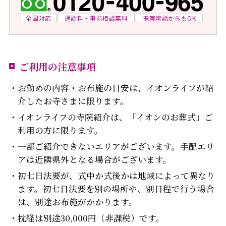
全国対応
通話料・事前相談無料
携帯電話からもOK
ご利用の注意事項
お勤めの内容・お布施の目安は、イオンライフが紹
介したお寺さまに限ります。
イオンライフの寺院紹介は、「イオンのお葬式」ご
利用の方に限ります。
一部ご紹介できないエリアがございます。手配エリ
アは近隣県外となる場合がございます。
初七日法要が、式中か式後かは地域によって異なり
ます。初七日法要を別の場所や、別日程で行う場合
は、別途お布施がかかります。
枕経は別途30,000円（非課税）です。