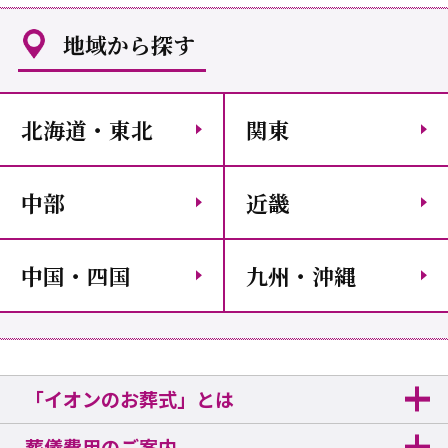
地域から探す
北海道・東北
関東
中部
近畿
中国・四国
九州・沖縄
「イオンのお葬式」とは
葬儀費用のご案内