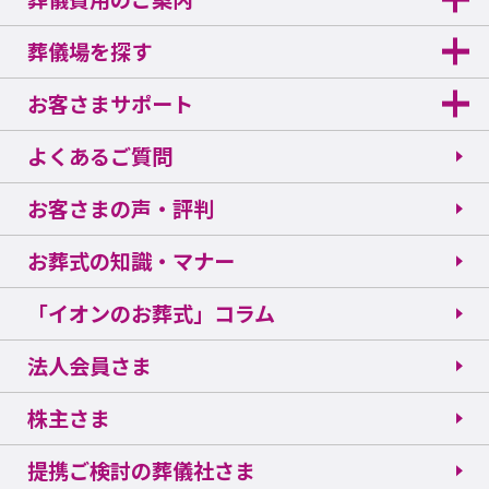
葬儀場を探す
お客さまサポート
よくあるご質問
お客さまの声・評判
お葬式の知識・マナー
「イオンのお葬式」コラム
法人会員さま
株主さま
提携ご検討の葬儀社さま