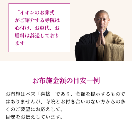
「イオンのお葬式」
がご紹介する寺院は
心付け、お車代、お
膳料は辞退しており
ます
お布施金額の目安一例
お布施は本来「喜捨」であり、金額を提示するもので
はありませんが、寺院とお付き合いのない方からの多
くのご要望にお応えして、
目安をお伝えしています。