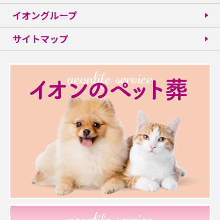
イオングループ
サイトマップ