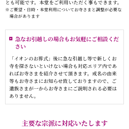
とも可能です。本堂をご利用いただく事もできます。
※ご要望・日時・本堂利用についてお寺さまと調整が必要な
場合があります
急なお引越しの場合もお気軽にご相談くだ
さい
「イオンのお葬式」後に急な引越し等で新しくお
寺を探さないといけない場合も対応エリア内であ
ればお寺さまを紹介させて頂きます。戒名の由来
等もお寺さまにお知らせ致しておりますので、ご
遺族さまが一からお寺さまにご説明される必要は
ありません。
主要な宗派に対応いたします