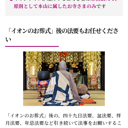
原則として本山に属したお寺さまのみ
です
「イオンのお葬式」後の法要もお任せくださ
い
「イオンのお葬式」後の、四十九日法要、盆法要、祥
月法要、年忌法要など引き続いて法事をお願いするこ