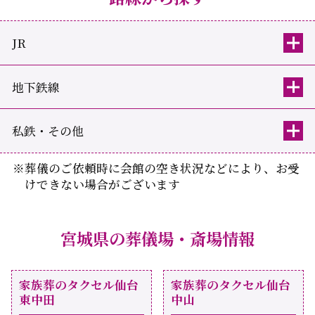
JR
地下鉄線
私鉄・その他
※葬儀のご依頼時に会館の空き状況などにより、お受
けできない場合がございます
宮城県の葬儀場・斎場情報
家族葬のタクセル仙台
家族葬のタクセル仙台
東中田
中山