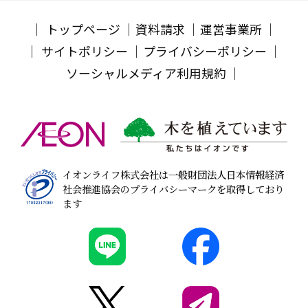
トップページ
資料請求
運営事業所
サイトポリシー
プライバシーポリシー
ソーシャルメディア利用規約
イオンライフ株式会社は一般財団法人日本情報経済
社会推進協会のプライバシーマークを取得しており
ます