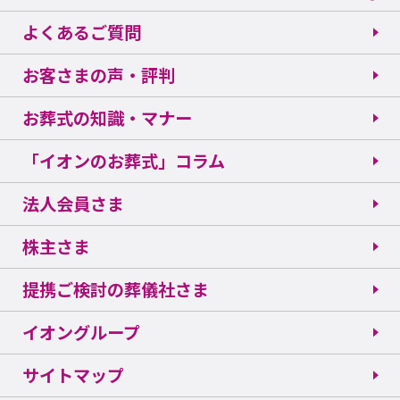
よくあるご質問
お客さまの声・評判
お葬式の知識・マナー
「イオンのお葬式」コラム
法人会員さま
株主さま
提携ご検討の葬儀社さま
イオングループ
サイトマップ