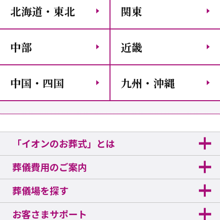
北海道・東北
関東
中部
近畿
中国・四国
九州・沖縄
「イオンのお葬式」とは
葬儀費用のご案内
葬儀場を探す
お客さまサポート