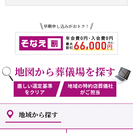
早期申し込みがおトク！
地図から葬儀場を探す
厳しい選定基準
地域の特約店葬儀社
をクリア
がご担当
地域から探す