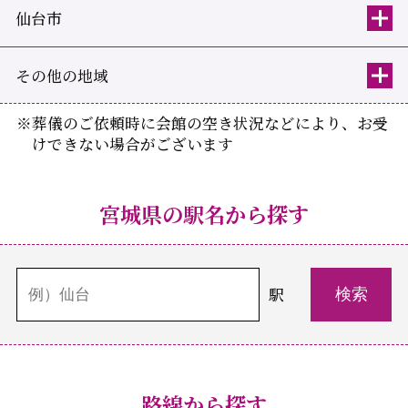
仙台市
その他の地域
※葬儀のご依頼時に会館の空き状況などにより、お受
けできない場合がございます
宮城県の駅名から探す
駅
路線から探す