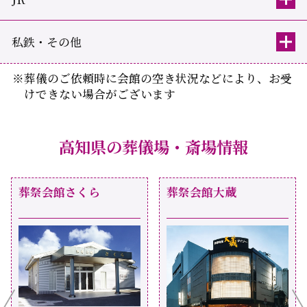
私鉄・その他
※葬儀のご依頼時に会館の空き状況などにより、お受
けできない場合がございます
高知県の葬儀場・斎場情報
葬祭会館さくら
葬祭会館大蔵