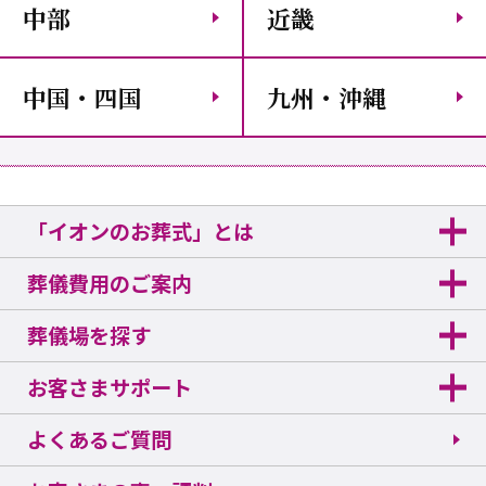
中部
近畿
中国・四国
九州・沖縄
「イオンのお葬式」とは
葬儀費用のご案内
葬儀場を探す
お客さまサポート
よくあるご質問