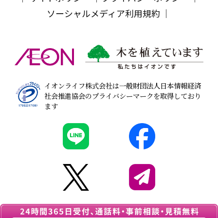
ソーシャルメディア利用規約
イオンライフ株式会社は一般財団法人日本情報経済
社会推進協会のプライバシーマークを取得しており
ます
© 2026
葬儀・家族葬なら『イオンのお葬式』
All