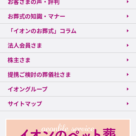
お客さまの声・評判
お葬式の知識・マナー
「イオンのお葬式」コラム
法人会員さま
株主さま
提携ご検討の葬儀社さま
イオングループ
サイトマップ