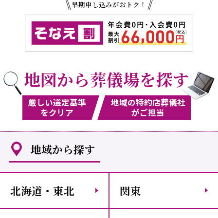
早期申し込みがおトク！
地図から葬儀場を探す
厳しい選定基準
地域の特約店葬儀社
をクリア
がご担当
地域から探す
北海道・東北
関東