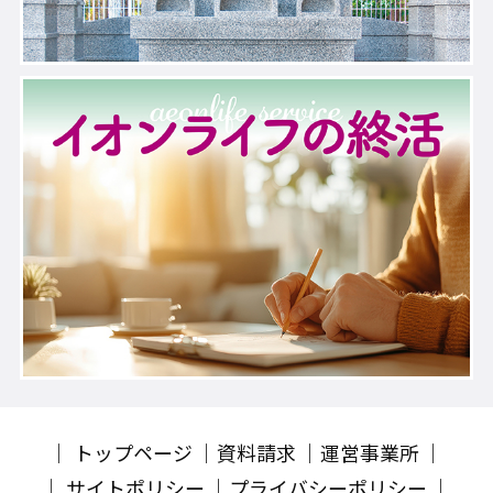
トップページ
資料請求
運営事業所
サイトポリシー
プライバシーポリシー