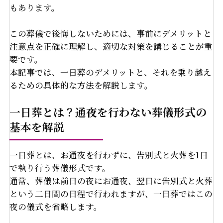
もあります。
この葬儀で後悔しないためには、事前にデメリットと
注意点を正確に理解し、適切な対策を講じることが重
要です。
本記事では、一日葬のデメリットと、それを乗り越え
るための具体的な方法を解説します。
一日葬とは？通夜を行わない葬儀形式の
基本を解説
一日葬とは、お通夜を行わずに、告別式と火葬を1日
で執り行う葬儀形式です。
通常、葬儀は前日の夜にお通夜、翌日に告別式と火葬
という二日間の日程で行われますが、一日葬ではこの
夜の儀式を省略します。