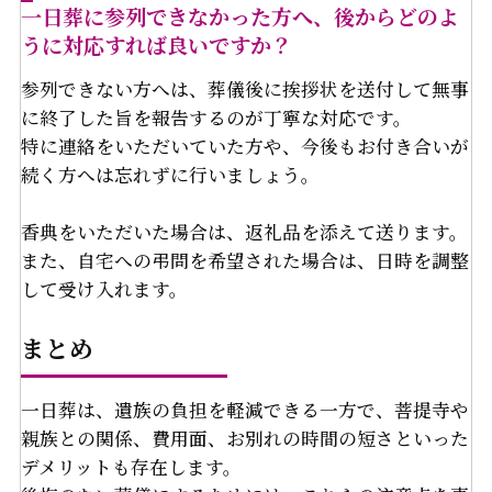
一日葬に参列できなかった方へ、後からどのよ
うに対応すれば良いですか？
参列できない方へは、葬儀後に挨拶状を送付して無事
に終了した旨を報告するのが丁寧な対応です。
特に連絡をいただいていた方や、今後もお付き合いが
続く方へは忘れずに行いましょう。
香典をいただいた場合は、返礼品を添えて送ります。
また、自宅への弔問を希望された場合は、日時を調整
して受け入れます。
まとめ
一日葬は、遺族の負担を軽減できる一方で、菩提寺や
親族との関係、費用面、お別れの時間の短さといった
デメリットも存在します。