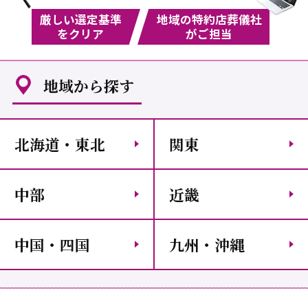
厳しい選定基準
地域の特約店葬儀社
をクリア
がご担当
地域から探す
北海道・東北
関東
中部
近畿
中国・四国
九州・沖縄