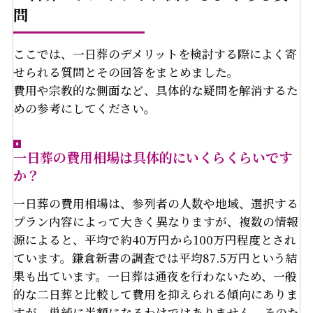
問
ここでは、一日葬のデメリットを検討する際によく寄
せられる質問とその回答をまとめました。
費用や宗教的な側面など、具体的な疑問を解消するた
めの参考にしてください。
一日葬の費用相場は具体的にいくらくらいです
か？
一日葬の費用相場は、参列者の人数や地域、選択する
プラン内容によって大きく異なりますが、複数の情報
源によると、平均で約40万円から100万円程度とされ
ています。鎌倉新書の調査では平均87.5万円という結
果も出ています。一日葬は通夜を行わないため、一般
的な二日葬と比較して費用を抑えられる傾向にありま
すが、単純に半額になるわけではありません。そのた