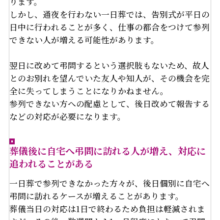
ります。
しかし、通夜を行わない一日葬では、告別式が平日の
日中に行われることが多く、仕事の都合をつけて参列
できない人が増える可能性があります。
翌日に改めて弔問するという選択肢もないため、故人
とのお別れを望んでいた友人や知人が、その機会を完
全に失ってしまうことになりかねません。
参列できない方への配慮として、後日改めて報告する
などの対応が必要になります。
葬儀後に自宅へ弔問に訪れる人が増え、対応に
追われることがある
一日葬で参列できなかった方々が、後日個別に自宅へ
弔問に訪れるケースが増えることがあります。
葬儀当日の対応は1日で終わるため負担は軽減されま