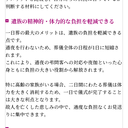
判断する材料にしてください。
遺族の精神的・体力的な負担を軽減できる
一日葬の最大のメリットは、遺族の負担を軽減できる
点です。
通夜を行わないため、葬儀全体の日程が1日に短縮さ
れます。
これにより、通夜の弔問客への対応や夜伽といった心
身ともに負担の大きい役割から解放されます。
特に高齢の家族がいる場合、二日間にわたる葬儀は体
力を大きく消耗するため、一日で儀式が完了すること
は大きな利点となります。
故人を亡くした悲しみの中で、過度な負担なくお見送
りに集中できます。