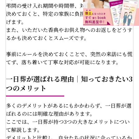
弔問の受け入れ期間や時間帯、対応する主な担当者を
決めておくと、特定の家族に負担が集中することを防
げます。
また、いただいた香典やお供え物へのお返しをどうす
るかも決めておくとスムーズです。
事前にルールを決めておくことで、突然の来訪にも慌
てず、落ち着いて丁寧な対応が可能になります。
一日葬が選ばれる理由｜知っておきたい3
つのメリット
多くのデメリットがあるにもかかわらず、一日葬が選
ばれるのには明確な理由があります。
ここでは、一日葬が持つ3つの大きなメリットについ
て解説します。
デメリットと比較し、自分たちの状況に合っているか