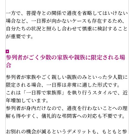
一方で、菩提寺との関係で通夜を省略してはいけない
場合など、一日葬が向かないケースも存在するため、
自分たちの状況と照らし合わせて慎重に検討すること
が重要です。
参列者がごく少数の家族や親族に限定される場
合
参列者が家族やごく親しい親族のみといった少人数に
限定される場合、一日葬は非常に適した形式です。
これは「一日葬で家族葬」を執り行うスタイルで、近
年増加しています。
参列者が身内だけなので、通夜を行わないことへの理
解も得やすく、儀礼的な弔問客への対応も不要です。
お別れの機会が減るというデメリットも、もともと参