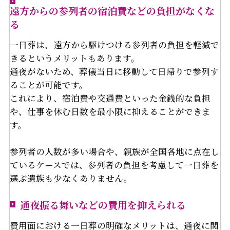
遠方からの参列者の宿泊費などの負担がなくな
る
一日葬は、遠方から駆けつける参列者の負担を軽減で
きるというメリットもあります。
通夜がないため、葬儀当日に移動して日帰りで参列す
ることが可能です。
これにより、宿泊費や交通費といった金銭的な負担
や、仕事を休む日数を最小限に抑えることができま
す。
参列者の人数が多い場合や、親族が全国各地に点在し
ているケースでは、参列者の負担を考慮して一日葬を
選ぶ遺族も少なくありません。
通夜振る舞いなどの費用を抑えられる
費用面における一日葬の明確なメリットは、通夜に関