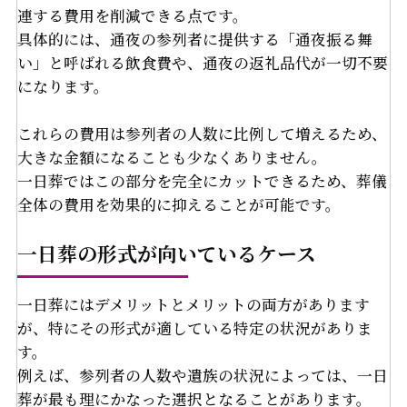
連する費用を削減できる点です。
具体的には、通夜の参列者に提供する「通夜振る舞
い」と呼ばれる飲食費や、通夜の返礼品代が一切不要
になります。
これらの費用は参列者の人数に比例して増えるため、
大きな金額になることも少なくありません。
一日葬ではこの部分を完全にカットできるため、葬儀
全体の費用を効果的に抑えることが可能です。
一日葬の形式が向いているケース
一日葬にはデメリットとメリットの両方があります
が、特にその形式が適している特定の状況がありま
す。
例えば、参列者の人数や遺族の状況によっては、一日
葬が最も理にかなった選択となることがあります。