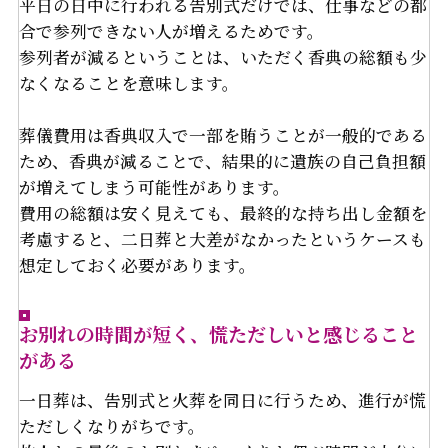
平日の日中に行われる告別式だけでは、仕事などの都
合で参列できない人が増えるためです。
参列者が減るということは、いただく香典の総額も少
なくなることを意味します。
葬儀費用は香典収入で一部を賄うことが一般的である
ため、香典が減ることで、結果的に遺族の自己負担額
が増えてしまう可能性があります。
費用の総額は安く見えても、最終的な持ち出し金額を
考慮すると、二日葬と大差がなかったというケースも
想定しておく必要があります。
お別れの時間が短く、慌ただしいと感じること
がある
一日葬は、告別式と火葬を同日に行うため、進行が慌
ただしくなりがちです。