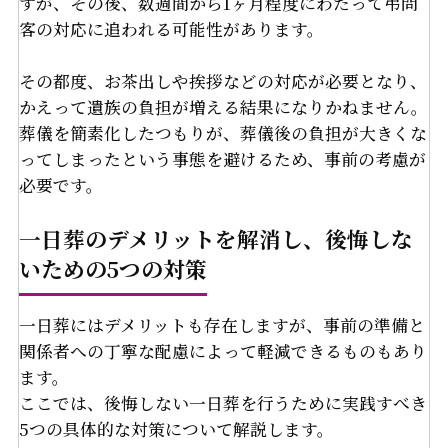
すが、その後、数週間から1ヶ月程度にわたって弔問
客の対応に追われる可能性があります。
その都度、お茶出しや挨拶などの対応が必要となり、
かえって遺族の負担が増える結果になりかねません。
葬儀を簡素化したつもりが、葬儀後の負担が大きくな
ってしまったという事態を避けるため、事前の考慮が
必要です。
一日葬のデメリットを解消し、後悔しな
いための5つの対策
一日葬にはデメリットも存在しますが、事前の準備と
関係者への丁寧な配慮によって軽減できるものもあり
ます。
ここでは、後悔しない一日葬を行うために実践すべき
5つの具体的な対策について解説します。