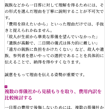
親族などから一日葬に対して理解を得るためには、そ
の形式を選んだ理由を丁寧に説明することが不可欠で
す。
「費用を抑えたいから」といった理由だけでは、手抜
きと捉えられかねません。
「故人が生前から華美な葬儀を望んでいなかった」
「遺族が高齢で、二日間の儀式は体力的に厳しい」
「遠方の親族に負担をかけたくない」など、故人や遺
族、参列者を思いやっての選択であることを具体的に
伝えることで、納得を得やすくなります。
誠意をもって理由を伝える姿勢が重要です。
複数の葬儀社から見積もりを取り、費用内訳を
比較検討する
一日葬の費用で後悔しないためには、複数の葬儀社か