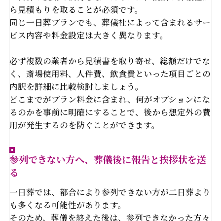
ら見積もりを取ることが必須です。
同じ一日葬プランでも、葬儀社によって含まれるサー
ビス内容や料金設定は大きく異なります。
必ず複数の業者から見積書を取り寄せ、総額だけでな
く、斎場使用料、人件費、飲食費といった項目ごとの
内訳を詳細に比較検討しましょう。
どこまでがプラン料金に含まれ、何がオプションにな
るのかを事前に明確にすることで、後から想定外の費
用が発生するのを防ぐことができます。
参列できない方へ、葬儀後に報告と挨拶状を送
る
一日葬では、都合により参列できない方が二日葬より
も多くなる可能性があります。
そのため、葬儀を終えた後は、参列できなかった方々