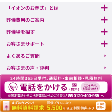
「イオンのお葬式」とは
葬儀費用のご案内
葬儀場を探す
お客さまサポート
よくあるご質問
お客さまの声・評判
お葬式の知識・マナー
「イオンのお葬式」コラム
法人会員さま