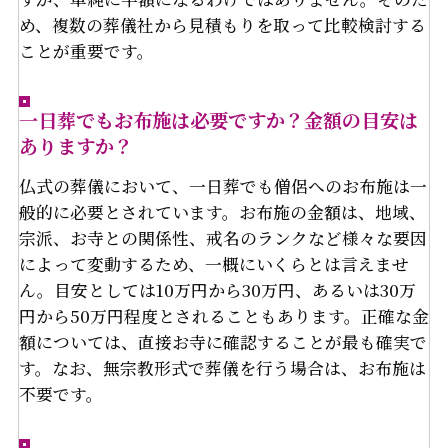
め、複数の葬儀社から見積もりを取って比較検討する
ことが重要です。
一日葬でもお布施は必要ですか？金額の目安は
ありますか？
仏式の葬儀において、一日葬でも僧侶へのお布施は一
般的に必要とされています。お布施の金額は、地域、
宗派、お寺との関係性、戒名のランクなど様々な要因
によって変動するため、一概にいくらとは言えませ
ん。目安としては10万円から30万円、あるいは30万
円から50万円程度とされることもあります。正確な金
額については、直接お寺に確認することが最も確実で
す。なお、無宗教形式で葬儀を行う場合は、お布施は
不要です。