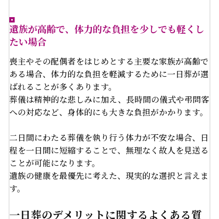
遺族が高齢で、体力的な負担を少しでも軽くし
たい場合
喪主やその配偶者をはじめとする主要な家族が高齢で
ある場合、体力的な負担を軽減するために一日葬が選
ばれることが多くあります。
葬儀は精神的な悲しみに加え、長時間の儀式や弔問客
への対応など、身体的にも大きな負担がかかります。
二日間にわたる葬儀を執り行う体力が不安な場合、日
程を一日間に短縮することで、無理なく故人を見送る
ことが可能になります。
遺族の健康を最優先に考えた、現実的な選択と言えま
す。
一日葬のデメリットに関するよくある質