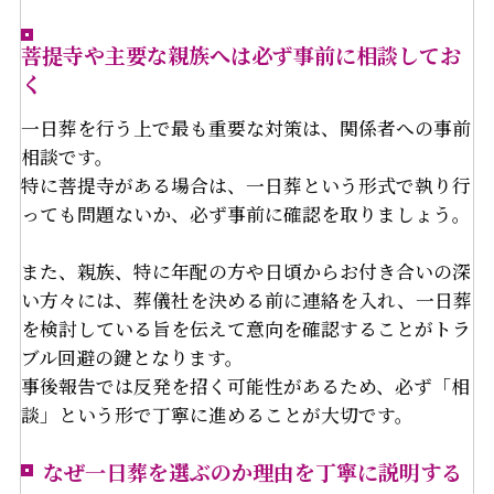
菩提寺や主要な親族へは必ず事前に相談してお
く
一日葬を行う上で最も重要な対策は、関係者への事前
相談です。
特に菩提寺がある場合は、一日葬という形式で執り行
っても問題ないか、必ず事前に確認を取りましょう。
また、親族、特に年配の方や日頃からお付き合いの深
い方々には、葬儀社を決める前に連絡を入れ、一日葬
を検討している旨を伝えて意向を確認することがトラ
ブル回避の鍵となります。
事後報告では反発を招く可能性があるため、必ず「相
談」という形で丁寧に進めることが大切です。
なぜ一日葬を選ぶのか理由を丁寧に説明する