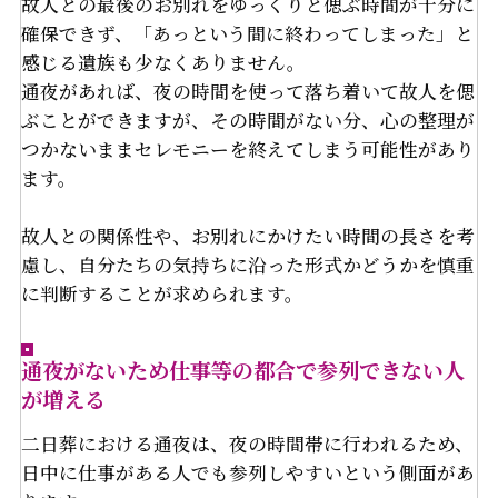
故人との最後のお別れをゆっくりと偲ぶ時間が十分に
確保できず、「あっという間に終わってしまった」と
感じる遺族も少なくありません。
通夜があれば、夜の時間を使って落ち着いて故人を偲
ぶことができますが、その時間がない分、心の整理が
つかないままセレモニーを終えてしまう可能性があり
ます。
故人との関係性や、お別れにかけたい時間の長さを考
慮し、自分たちの気持ちに沿った形式かどうかを慎重
に判断することが求められます。
通夜がないため仕事等の都合で参列できない人
が増える
二日葬における通夜は、夜の時間帯に行われるため、
日中に仕事がある人でも参列しやすいという側面があ