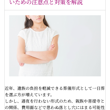
いための注意点と対策を解説
近年、遺族の負担を軽減できる葬儀形式として一日葬
を選ぶ方が増えています。
しかし、通夜を行わない形式のため、親族や菩提寺と
の関係、費用面などで思わぬ落とし穴にはまる可能性