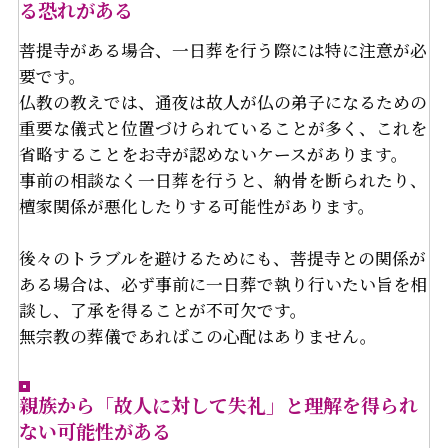
る恐れがある
菩提寺がある場合、一日葬を行う際には特に注意が必
要です。
仏教の教えでは、通夜は故人が仏の弟子になるための
重要な儀式と位置づけられていることが多く、これを
省略することをお寺が認めないケースがあります。
事前の相談なく一日葬を行うと、納骨を断られたり、
檀家関係が悪化したりする可能性があります。
後々のトラブルを避けるためにも、菩提寺との関係が
ある場合は、必ず事前に一日葬で執り行いたい旨を相
談し、了承を得ることが不可欠です。
無宗教の葬儀であればこの心配はありません。
親族から「故人に対して失礼」と理解を得られ
ない可能性がある