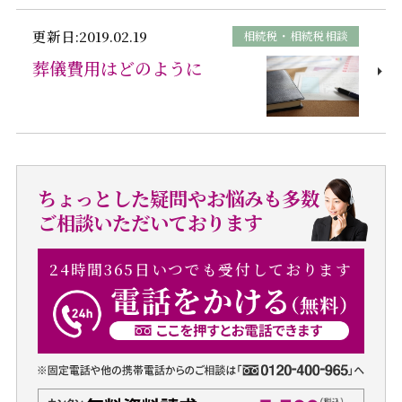
更新日:2019.02.19
相続税・相続税相談
葬儀費用はどのように
ちょっとした疑問やお悩みも多数
ご相談いただいております
24時間365日いつでも受付しております