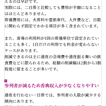
えるのは早計です。
実際には、二日葬と比較しても費用が半額になること
はほとんどありません。
葬儀費用には、火葬料や霊柩車代、人件費など、日数
に関わらず固定でかかる項目が多く含まれています。
また、斎場の利用料が1回の葬儀単位で設定されてい
ることも多く、1日だけの利用でも料金が変わらない
ケースがあります。
削減できるのは主に通夜の会場費や通夜振る舞いの飲
食費などに限られるため、総額の削減幅は2割から3割
程度に留まることが多いです。
参列者が減るため香典収入が少なくなりやすい
通夜を行わない一日葬では、参列者の人数が減少する
傾向にあります。