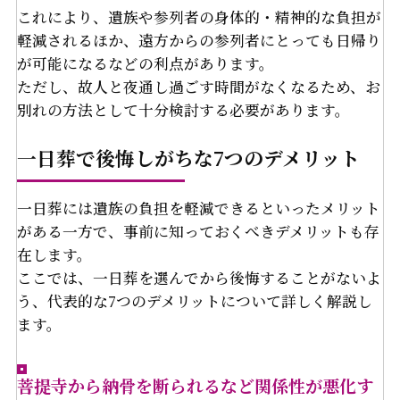
これにより、遺族や参列者の身体的・精神的な負担が
軽減されるほか、遠方からの参列者にとっても日帰り
が可能になるなどの利点があります。
ただし、故人と夜通し過ごす時間がなくなるため、お
別れの方法として十分検討する必要があります。
一日葬で後悔しがちな7つのデメリット
一日葬には遺族の負担を軽減できるといったメリット
がある一方で、事前に知っておくべきデメリットも存
在します。
ここでは、一日葬を選んでから後悔することがないよ
う、代表的な7つのデメリットについて詳しく解説し
ます。
菩提寺から納骨を断られるなど関係性が悪化す