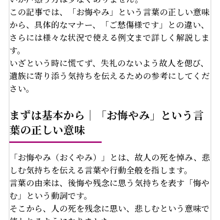
この記事では、「お悔やみ」という言葉の正しい意味
から、具体的なマナー、「ご愁傷様です」との違い、
さらには様々な状況で使える例文まで詳しく解説しま
す。
いざという時に慌てず、失礼のないよう故人を偲び、
遺族に寄り添う気持ちを伝えるための参考にしてくだ
さい。
まずは基本から｜「お悔やみ」という言
葉の正しい意味
「お悔やみ（おくやみ）」とは、故人の死を悼み、悲
しむ気持ちを伝える言葉や行動全般を指します。
言葉の由来は、後悔や残念に思う気持ちを表す「悔や
む」という動詞です。
そこから、人の死を残念に思い、悲しむという意味で