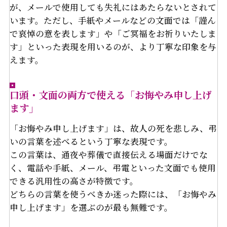
が、メールで使用しても失礼にはあたらないとされて
います。ただし、手紙やメールなどの文面では「謹ん
で哀悼の意を表します」や「ご冥福をお祈りいたしま
す」といった表現を用いるのが、より丁寧な印象を与
えます。
口頭・文面の両方で使える「お悔やみ申し上げ
ます」
「お悔やみ申し上げます」は、故人の死を悲しみ、弔
いの言葉を述べるという丁寧な表現です。
この言葉は、通夜や葬儀で直接伝える場面だけでな
く、電話や手紙、メール、弔電といった文面でも使用
できる汎用性の高さが特徴です。
どちらの言葉を使うべきか迷った際には、「お悔やみ
申し上げます」を選ぶのが最も無難です。