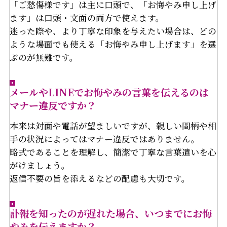
「ご愁傷様です」は主に口頭で、「お悔やみ申し上げ
ます」は口頭・文面の両方で使えます。
迷った際や、より丁寧な印象を与えたい場合は、どの
ような場面でも使える「お悔やみ申し上げます」を選
ぶのが無難です。
メールやLINEでお悔やみの言葉を伝えるのは
マナー違反ですか？
本来は対面や電話が望ましいですが、親しい間柄や相
手の状況によってはマナー違反ではありません。
略式であることを理解し、簡潔で丁寧な言葉遣いを心
がけましょう。
返信不要の旨を添えるなどの配慮も大切です。
訃報を知ったのが遅れた場合、いつまでにお悔
やみを伝えますか？