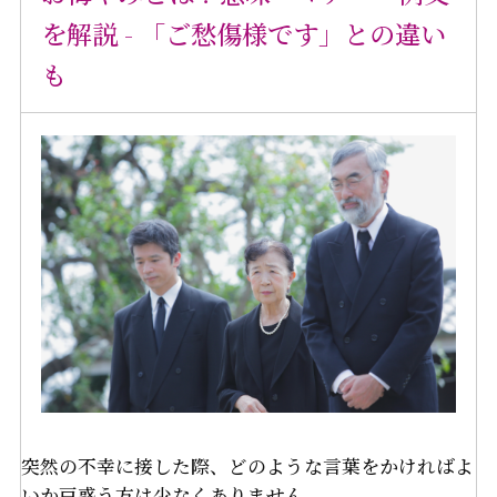
を解説 - 「ご愁傷様です」との違い
も
突然の不幸に接した際、どのような言葉をかければよ
いか戸惑う方は少なくありません。