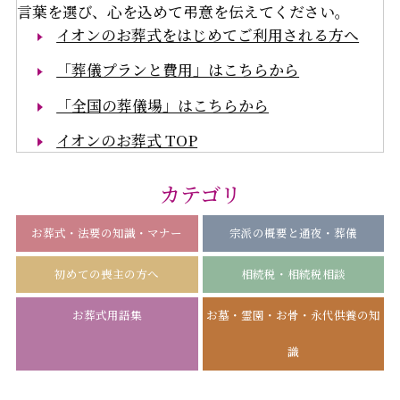
言葉を選び、心を込めて弔意を伝えてください。
イオンのお葬式をはじめてご利用される方へ
「葬儀プランと費用」はこちらから
「全国の葬儀場」はこちらから
イオンのお葬式 TOP
カテゴリ
お葬式・法要の知識・マナー
宗派の概要と通夜・葬儀
初めての喪主の方へ
相続税・相続税相談
お葬式用語集
お墓・霊園・お骨・永代供養の知
識