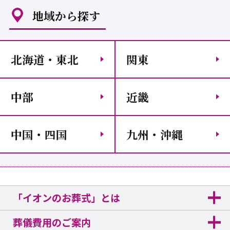
地域から探す
北海道・東北
関東
中部
近畿
中国・四国
九州・沖縄
「イオンのお葬式」とは
葬儀費用のご案内