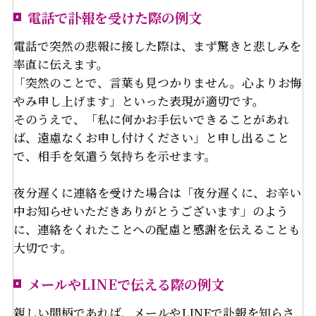
電話で訃報を受けた際の例文
電話で突然の悲報に接した際は、まず驚きと悲しみを
率直に伝えます。
「突然のことで、言葉も見つかりません。心よりお悔
やみ申し上げます」といった表現が適切です。
そのうえで、「私に何かお手伝いできることがあれ
ば、遠慮なくお申し付けください」と申し出ること
で、相手を気遣う気持ちを示せます。
夜分遅くに連絡を受けた場合は「夜分遅くに、お辛い
中お知らせいただきありがとうございます」のよう
に、連絡をくれたことへの配慮と感謝を伝えることも
大切です。
メールやLINEで伝える際の例文
親しい間柄であれば、メールやLINEで訃報を知らさ