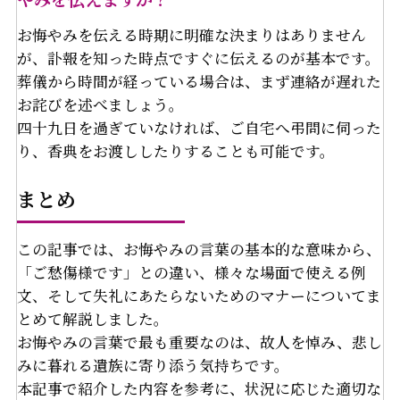
お悔やみを伝える時期に明確な決まりはありません
が、訃報を知った時点ですぐに伝えるのが基本です。
葬儀から時間が経っている場合は、まず連絡が遅れた
お詫びを述べましょう。
四十九日を過ぎていなければ、ご自宅へ弔問に伺った
り、香典をお渡ししたりすることも可能です。
まとめ
この記事では、お悔やみの言葉の基本的な意味から、
「ご愁傷様です」との違い、様々な場面で使える例
文、そして失礼にあたらないためのマナーについてま
とめて解説しました。
お悔やみの言葉で最も重要なのは、故人を悼み、悲し
みに暮れる遺族に寄り添う気持ちです。
本記事で紹介した内容を参考に、状況に応じた適切な