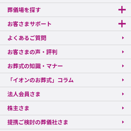
葬儀場を探す
お客さまサポート
よくあるご質問
お客さまの声・評判
お葬式の知識・マナー
「イオンのお葬式」コラム
法人会員さま
株主さま
提携ご検討の葬儀社さま