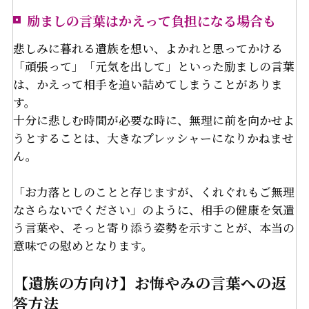
励ましの言葉はかえって負担になる場合も
悲しみに暮れる遺族を想い、よかれと思ってかける
「頑張って」「元気を出して」といった励ましの言葉
は、かえって相手を追い詰めてしまうことがありま
す。
十分に悲しむ時間が必要な時に、無理に前を向かせよ
うとすることは、大きなプレッシャーになりかねませ
ん。
「お力落としのことと存じますが、くれぐれもご無理
なさらないでください」のように、相手の健康を気遣
う言葉や、そっと寄り添う姿勢を示すことが、本当の
意味での慰めとなります。
【遺族の方向け】お悔やみの言葉への返
答方法