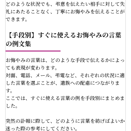
どのような状況でも、弔意を伝えたい相手に対して失
礼にあたることなく、丁寧にお悔やみを伝えることが
できます。
【手段別】すぐに使えるお悔やみの言葉
の例文集
お悔やみの言葉は、どのような手段で伝えるかによっ
ても表現が変わります。
対面、電話、メール、弔電など、それぞれの状況に適
した言葉を選ぶことが、遺族への配慮につながりま
す。
ここでは、すぐに使える言葉の例を手段別にまとめま
した。
突然の訃報に際して、どのように言葉を紡げばよいか
迷った際の参考にしてください。