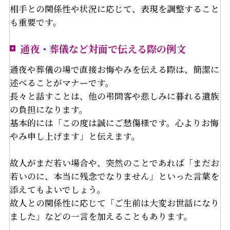
相手との関係性や状況に応じて、表現を調整すること
も重要です。
通夜・葬儀など対面で伝える際の例文
通夜や葬儀の場で直接お悔やみを伝える際は、簡潔に
述べることがマナーです。
長々と話すことは、他の弔問客や悲しみに暮れる遺族
の負担になります。
基本的には「この度は誠にご愁傷様です。心よりお悔
やみ申し上げます」と伝えます。
故人がまだ若い場合や、突然のことであれば「まだお
若いのに、本当に残念でなりません」といった言葉を
添えてもよいでしょう。
故人との関係性に応じて「ご生前は大変お世話になり
ました」などの一言を加えることもあります。