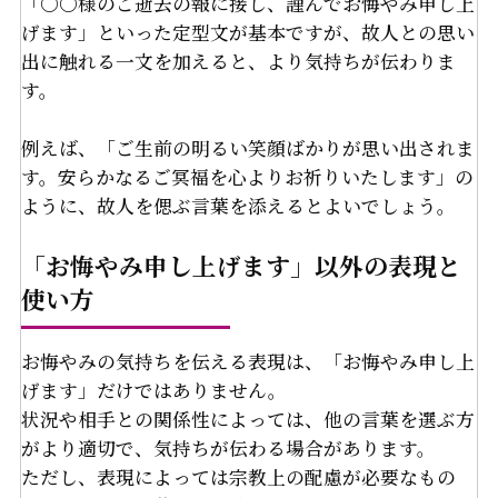
「〇〇様のご逝去の報に接し、謹んでお悔やみ申し上
げます」といった定型文が基本ですが、故人との思い
出に触れる一文を加えると、より気持ちが伝わりま
す。
例えば、「ご生前の明るい笑顔ばかりが思い出されま
す。安らかなるご冥福を心よりお祈りいたします」の
ように、故人を偲ぶ言葉を添えるとよいでしょう。
「お悔やみ申し上げます」以外の表現と
使い方
お悔やみの気持ちを伝える表現は、「お悔やみ申し上
げます」だけではありません。
状況や相手との関係性によっては、他の言葉を選ぶ方
がより適切で、気持ちが伝わる場合があります。
ただし、表現によっては宗教上の配慮が必要なもの