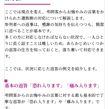
ここでは視点を変え、弔問客からお悔やみの言葉をか
けられた遺族側の対応について解説します。
参列者への返事は、感謝の気持ちを伝えつつも、簡潔
に述べることが基本です。
多くの方に対応しなければならない状況で、一人ひと
りに長く話すことは難しいため、あらかじめいくつか
の返答の仕方を知っておくと、落ち着いて対応できま
す。
ここでは、状況に応じた返答の例文を紹介します。
基本の返答「恐れ入ります」「痛み入ります」
弔問客からのお悔やみの言葉に対する最も基本的で丁
寧な返答が「恐れ入ります」や「痛み入ります」で
す。