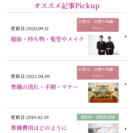
オススメ記事Pickup
お葬式・法要の知識・
更新日:2020.09.11
マナー
服装・持ち物・髪型やメイク
お葬式・法要の知識・
更新日:2022.04.09
マナー
葬儀の流れ・手順・マナー
更新日:2019.02.19
相続税・相続税相談
葬儀費用はどのように