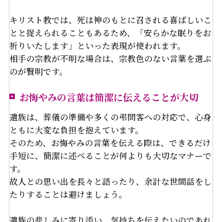
キリスト教では、死は神のもとに召される喜ばしいこ
とと捉えられることもあるため、「安らかな眠りをお
祈りいたします」といった表現が使われます。
相手の宗教が不明な場合は、宗教色のない言葉を選ぶ
のが賢明です。
お悔やみの言葉は簡潔に伝えることが大切
遺族は、葬儀の準備や多くの弔問客への対応で、心身
ともに大変な負担を抱えています。
そのため、お悔やみの言葉を伝える際は、できるだけ
手短に、簡潔に述べることが何よりも大切なマナーで
す。
故人との思い出を長々と語ったり、余計な世間話をし
たりすることは避けましょう。
遺族の悲しみに寄り添い、気持ちを伝えたいのであれ