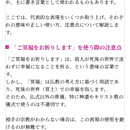
や、主に書き言葉として使われるものもあります。
ここでは、代表的な表現をいくつか取り上げ、それぞ
れの意味や正しい使い方、注意点について解説しま
す。
「ご冥福をお祈りします」を使う際の注意点
「ご冥福をお祈りします」は、故人が死後の世界で迷
わずに幸福になることを祈る、という意味の言葉で
す。
しかし、「冥福」は仏教の考え方に基づく用語であ
り、死後の世界（冥土）での幸福を指します。
そのため、仏式以外の葬儀、特に神道やキリスト教の
儀式で使うのは不適切です。
相手の宗教がわからない場合は、この表現の使用を避
けるのが無難です。