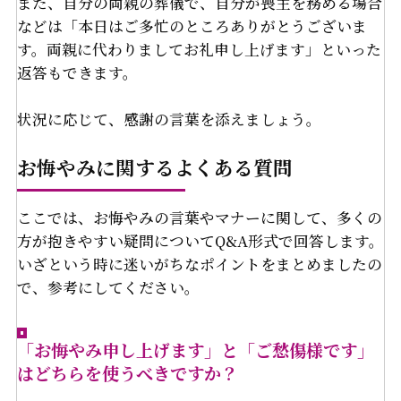
また、自分の両親の葬儀で、自分が喪主を務める場合
などは「本日はご多忙のところありがとうございま
す。両親に代わりましてお礼申し上げます」といった
返答もできます。
状況に応じて、感謝の言葉を添えましょう。
お悔やみに関するよくある質問
ここでは、お悔やみの言葉やマナーに関して、多くの
方が抱きやすい疑問についてQ&A形式で回答します。
いざという時に迷いがちなポイントをまとめましたの
で、参考にしてください。
「お悔やみ申し上げます」と「ご愁傷様です」
はどちらを使うべきですか？