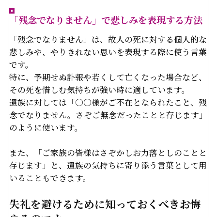
「残念でなりません」で悲しみを表現する方法
「残念でなりません」は、故人の死に対する個人的な
悲しみや、やりきれない思いを表現する際に使う言葉
です。
特に、予期せぬ訃報や若くして亡くなった場合など、
その死を惜しむ気持ちが強い時に適しています。
遺族に対しては「〇〇様がご不在となられたこと、残
念でなりません。さぞご無念だったことと存じます」
のように使います。
また、「ご家族の皆様はさぞかしお力落としのことと
存じます」と、遺族の気持ちに寄り添う言葉として用
いることもできます。
失礼を避けるために知っておくべきお悔