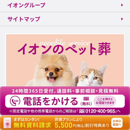
イオングループ
サイトマップ