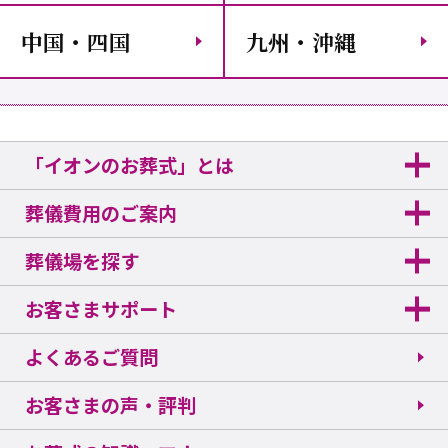
中国・四国
九州・沖縄
「イオンのお葬式」とは
葬儀費用のご案内
葬儀場を探す
お客さまサポート
よくあるご質問
お客さまの声・評判