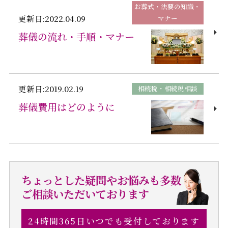
お葬式・法要の知識・
更新日:2022.04.09
マナー
葬儀の流れ・手順・マナー
更新日:2019.02.19
相続税・相続税相談
葬儀費用はどのように
ちょっとした疑問やお悩みも多数
ご相談いただいております
24時間365日いつでも受付しております