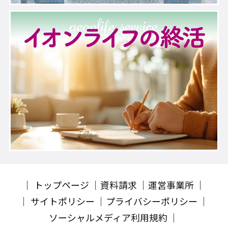
トップページ
資料請求
運営事業所
サイトポリシー
プライバシーポリシー
ソーシャルメディア利用規約