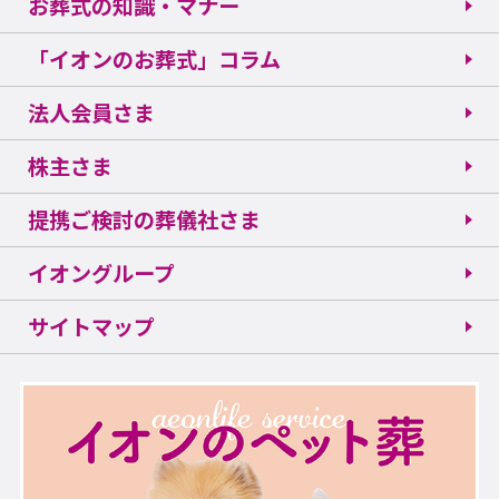
お葬式の知識・マナー
「イオンのお葬式」コラム
法人会員さま
株主さま
提携ご検討の葬儀社さま
イオングループ
サイトマップ