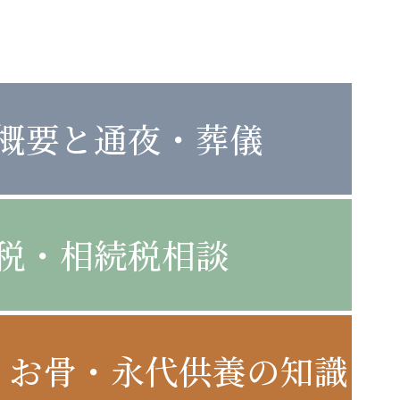
概要と通夜・葬儀
税・相続税相談
・お骨・永代供養の知識