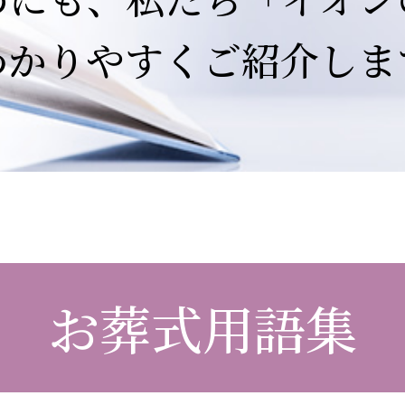
わかりやすくご紹介しま
お葬式用語集