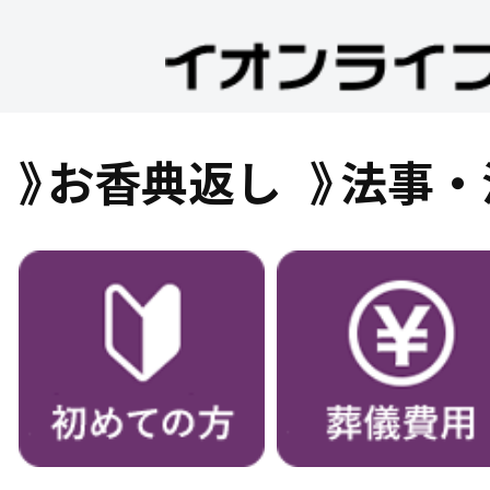
お香典返し
法事・