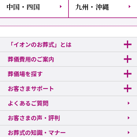
中国・四国
九州・沖縄
「イオンのお葬式」とは
葬儀費用のご案内
葬儀場を探す
お客さまサポート
よくあるご質問
お客さまの声・評判
お葬式の知識・マナー