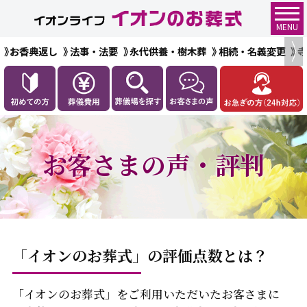
MENU
お香典返し
法事・法要
永代供養・樹木葬
相続・名義変更
お客さまの声・評判
「イオンのお葬式」の評価点数とは？
「イオンのお葬式」をご利用いただいたお客さまに