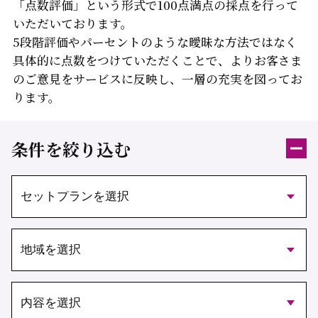
「点数評価」という形式で100点満点の採点を行って
いただいております。
5段階評価やパーセントのような曖昧な方法ではなく
具体的に点数をつけていただくことで、よりお客さま
のご意見をサービスに反映し、
一層の充実を図ってお
ります。
条件を絞り込む