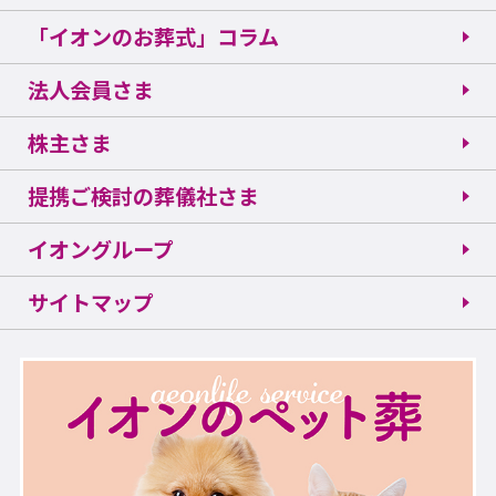
「イオンのお葬式」コラム
法人会員さま
株主さま
提携ご検討の葬儀社さま
イオングループ
サイトマップ