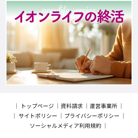
トップページ
資料請求
運営事業所
サイトポリシー
プライバシーポリシー
ソーシャルメディア利用規約