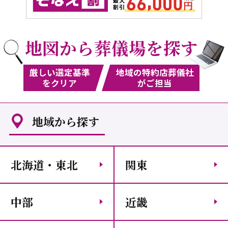
地図から葬儀場を探す
厳しい選定基準
地域の特約店葬儀社
をクリア
がご担当
地域から探す
北海道・東北
関東
中部
近畿