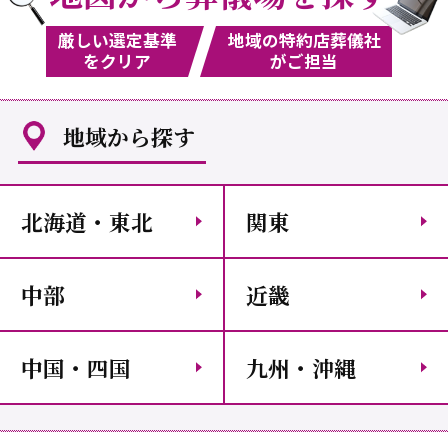
厳しい選定基準
地域の特約店葬儀社
をクリア
がご担当
地域から探す
北海道・東北
関東
中部
近畿
中国・四国
九州・沖縄