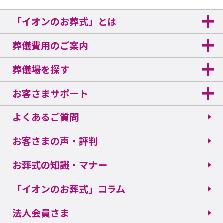
「イオンのお葬式」とは
葬儀費用のご案内
葬儀場を探す
お客さまサポート
よくあるご質問
お客さまの声・評判
お葬式の知識・マナー
「イオンのお葬式」コラム
法人会員さま