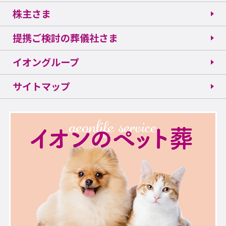
株主さま
提携ご検討の葬儀社さま
イオングループ
サイトマップ