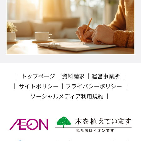
トップページ
資料請求
運営事業所
サイトポリシー
プライバシーポリシー
ソーシャルメディア利用規約