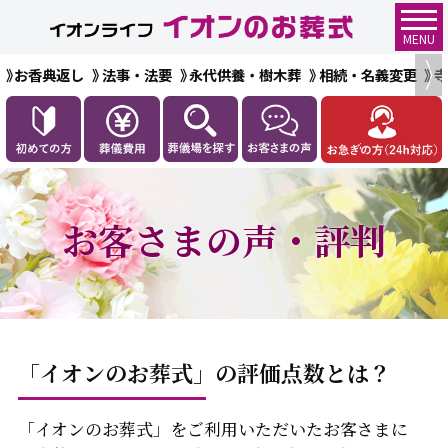
MENU
お香典返し
法事・法要
永代供養・樹木葬
相続・名義変更
お客さまの声・評判
「イオンのお葬式」の評価点数とは？
「イオンのお葬式」をご利用いただいたお客さまに