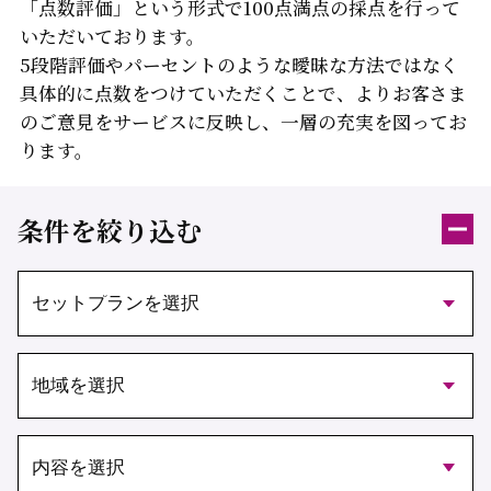
「点数評価」という形式で100点満点の採点を行って
いただいております。
5段階評価やパーセントのような曖昧な方法ではなく
具体的に点数をつけていただくことで、よりお客さま
のご意見をサービスに反映し、
一層の充実を図ってお
ります。
条件を絞り込む