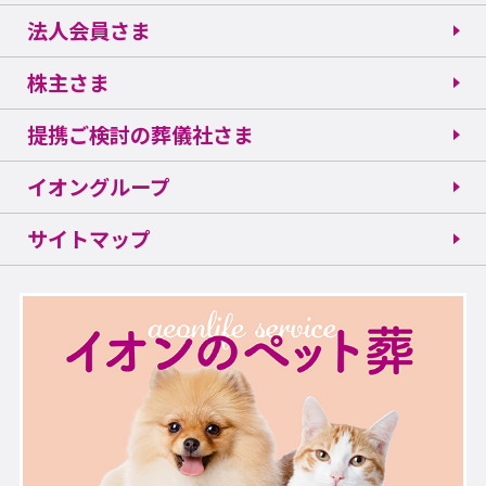
法人会員さま
株主さま
提携ご検討の葬儀社さま
イオングループ
サイトマップ