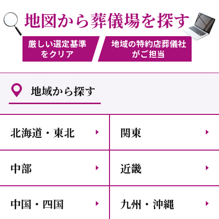
地図から葬儀場を探す
厳しい選定基準
地域の特約店葬儀社
をクリア
がご担当
地域から探す
北海道・東北
関東
中部
近畿
中国・四国
九州・沖縄