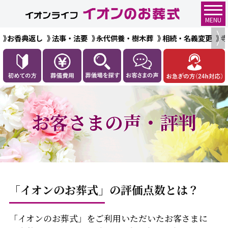
MENU
お香典返し
法事・法要
永代供養・樹木葬
相続・名義変更
お客さまの声・評判
「イオンのお葬式」の評価点数とは？
「イオンのお葬式」をご利用いただいたお客さまに