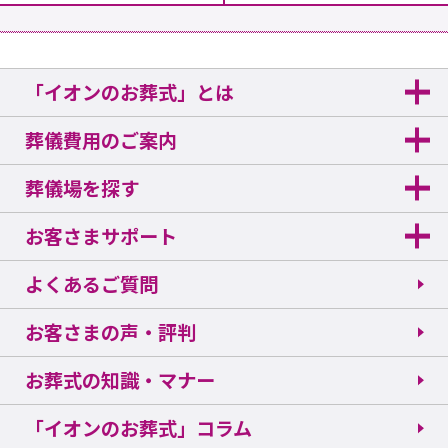
「イオンのお葬式」とは
葬儀費用のご案内
葬儀場を探す
お客さまサポート
よくあるご質問
お客さまの声・評判
お葬式の知識・マナー
「イオンのお葬式」コラム