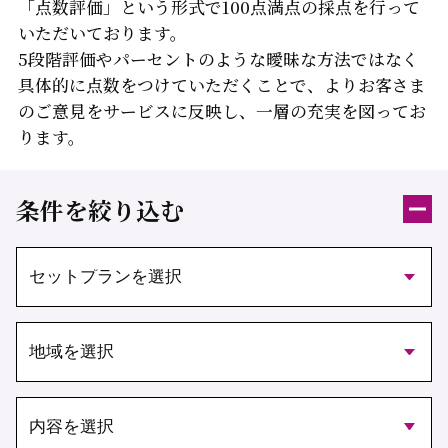
「点数評価」という形式で100点満点の採点を行って
いただいております。
5段階評価やパーセントのような曖昧な方法ではなく
具体的に点数をつけていただくことで、よりお客さま
のご意見をサービスに反映し、
一層の充実を図ってお
ります。
条件を絞り込む