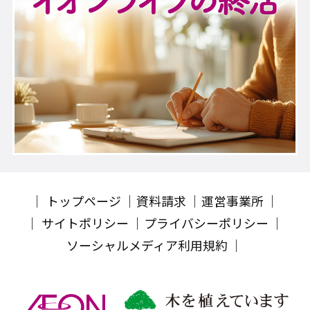
トップページ
資料請求
運営事業所
サイトポリシー
プライバシーポリシー
ソーシャルメディア利用規約