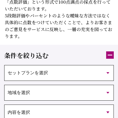
「点数評価」という形式で100点満点の採点を行って
いただいております。
5段階評価やパーセントのような曖昧な方法ではなく
具体的に点数をつけていただくことで、よりお客さま
のご意見をサービスに反映し、
一層の充実を図ってお
ります。
条件を絞り込む