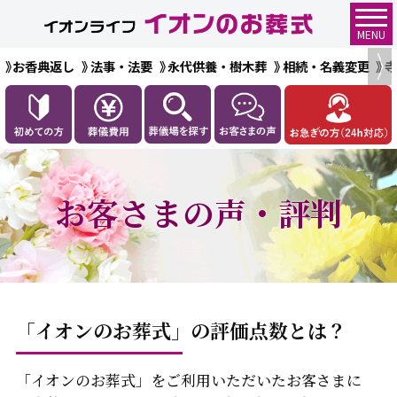
MENU
お香典返し
法事・法要
永代供養・樹木葬
相続・名義変更
お客さまの声・評判
「イオンのお葬式」の評価点数とは？
「イオンのお葬式」をご利用いただいたお客さまに