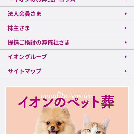
法人会員さま
株主さま
提携ご検討の葬儀社さま
イオングループ
サイトマップ