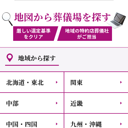
地図から葬儀場を探す
厳しい選定基準
地域の特約店葬儀社
をクリア
がご担当
地域から探す
北海道・東北
関東
中部
近畿
中国・四国
九州・沖縄