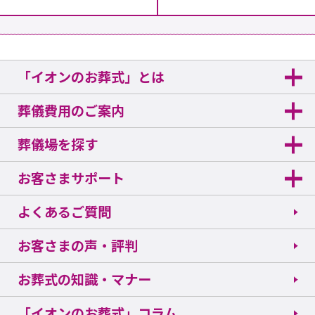
「イオンのお葬式」とは
葬儀費用のご案内
葬儀場を探す
お客さまサポート
よくあるご質問
お客さまの声・評判
お葬式の知識・マナー
「イオンのお葬式」コラム