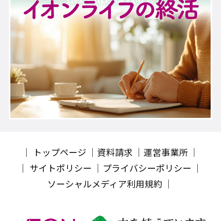
トップページ
資料請求
運営事業所
サイトポリシー
プライバシーポリシー
ソーシャルメディア利用規約