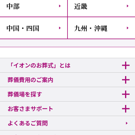
中部
近畿
中国・四国
九州・沖縄
「イオンのお葬式」とは
葬儀費用のご案内
葬儀場を探す
お客さまサポート
よくあるご質問