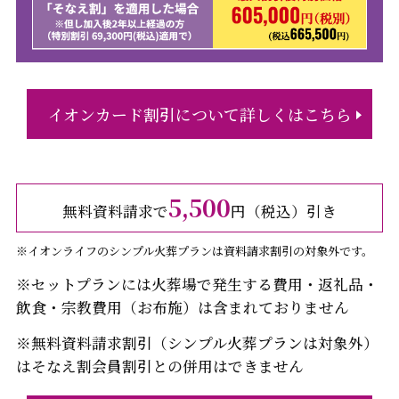
イオンカード割引について詳しくはこちら
5,500
無料資料請求で
円（税込）引き
※イオンライフのシンプル火葬プランは資料請求割引の対象外です。
※セットプランには火葬場で発生する費用・返礼品・
飲食・宗教費用（お布施）は含まれておりません
※無料資料請求割引（シンプル火葬プランは対象外）
はそなえ割会員割引との併用はできません