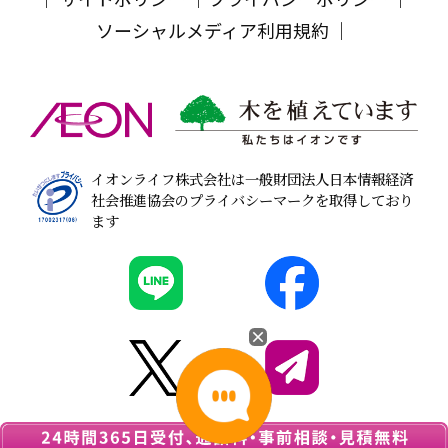
ソーシャルメディア利用規約
イオンライフ株式会社は一般財団法人日本情報経済
社会推進協会のプライバシーマークを取得しており
ます
© 2026
葬儀・家族葬なら『イオンのお葬式』
All