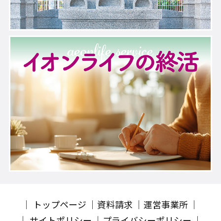
トップページ
資料請求
運営事業所
サイトポリシー
プライバシーポリシー