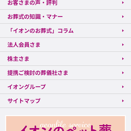
お客さまの声・評判
お葬式の知識・マナー
「イオンのお葬式」コラム
法人会員さま
株主さま
提携ご検討の葬儀社さま
イオングループ
サイトマップ