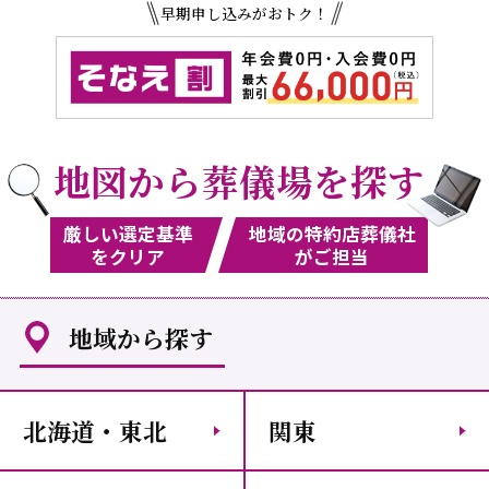
早期申し込みがおトク！
地図から葬儀場を探す
厳しい選定基準
地域の特約店葬儀社
をクリア
がご担当
地域から探す
北海道・東北
関東