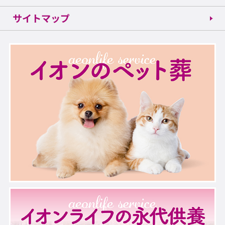
サイトマップ