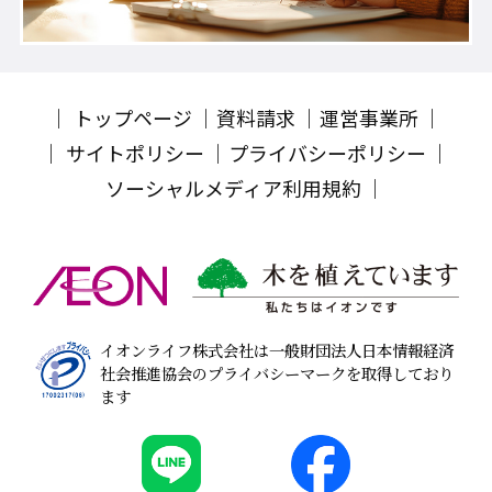
トップページ
資料請求
運営事業所
サイトポリシー
プライバシーポリシー
ソーシャルメディア利用規約
イオンライフ株式会社は一般財団法人日本情報経済
社会推進協会のプライバシーマークを取得しており
ます