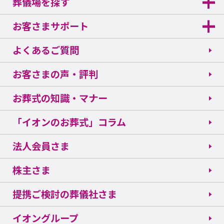
葬儀場を探す
お客さまサポート
よくあるご質問
お客さまの声・評判
お葬式の知識・マナー
「イオンのお葬式」コラム
法人会員さま
株主さま
提携ご検討の葬儀社さま
イオングループ