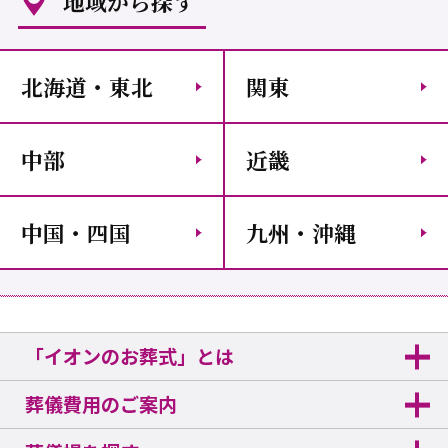
地域から探す
北海道・東北
関東
中部
近畿
中国・四国
九州・沖縄
「イオンのお葬式」とは
葬儀費用のご案内