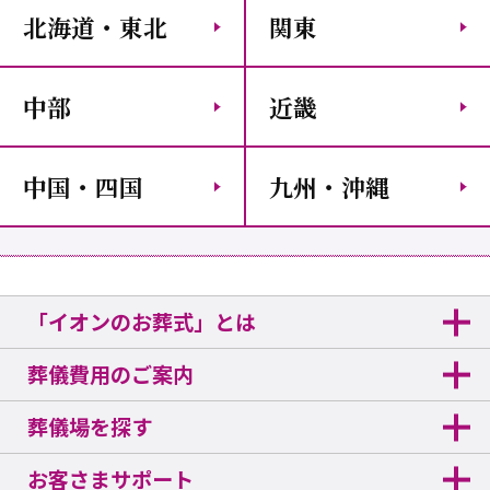
北海道・東北
関東
中部
近畿
中国・四国
九州・沖縄
「イオンのお葬式」とは
葬儀費用のご案内
葬儀場を探す
お客さまサポート