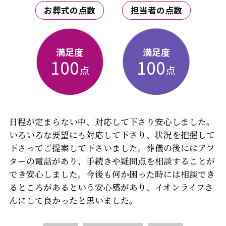
お葬式の点数
担当者の点数
満足度
満足度
100
100
点
点
日程が定まらない中、対応して下さり安心しました。
いろいろな要望にも対応して下さり、状況を把握して
下さってご提案して下さいました。葬儀の後にはアフ
ターの電話があり、手続きや疑問点を相談することが
でき安心しました。今後も何か困った時には相談でき
るところがあるという安心感があり、イオンライフさ
んにして良かったと思いました。