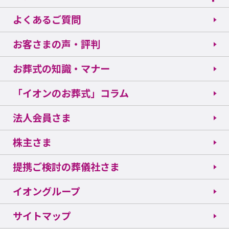
よくあるご質問
お客さまの声・評判
お葬式の知識・マナー
「イオンのお葬式」コラム
法人会員さま
株主さま
提携ご検討の葬儀社さま
イオングループ
サイトマップ