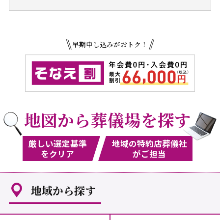
早期申し込みがおトク！
地図から葬儀場を探す
厳しい選定基準
地域の特約店葬儀社
をクリア
がご担当
地域から探す