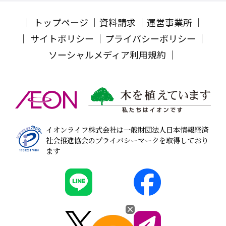
トップページ
資料請求
運営事業所
サイトポリシー
プライバシーポリシー
ソーシャルメディア利用規約
イオンライフ株式会社は一般財団法人日本情報経済
社会推進協会のプライバシーマークを取得しており
ます