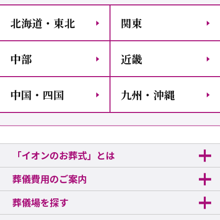
北海道・東北
関東
中部
近畿
中国・四国
九州・沖縄
「イオンのお葬式」とは
葬儀費用のご案内
葬儀場を探す