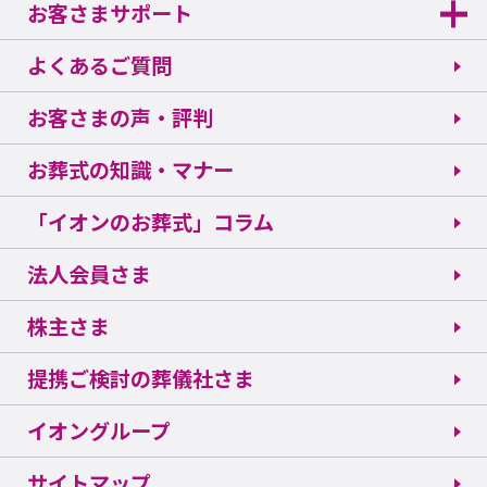
お客さまサポート
よくあるご質問
お客さまの声・評判
お葬式の知識・マナー
「イオンのお葬式」コラム
法人会員さま
株主さま
提携ご検討の葬儀社さま
イオングループ
サイトマップ