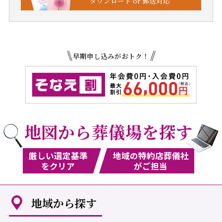
ダウンロード or 郵送対応
早期申し込みがおトク！
地図から葬儀場を探す
厳しい選定基準
地域の特約店葬儀社
をクリア
がご担当
地域から探す