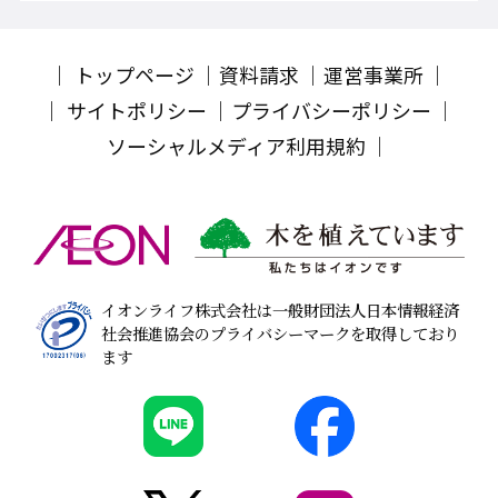
トップページ
資料請求
運営事業所
サイトポリシー
プライバシーポリシー
ソーシャルメディア利用規約
イオンライフ株式会社は一般財団法人日本情報経済
社会推進協会のプライバシーマークを取得しており
ます