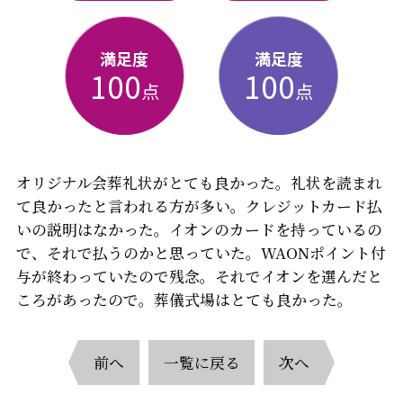
満足度
満足度
100
100
点
点
オリジナル会葬礼状がとても良かった。礼状を読まれ
て良かったと言われる方が多い。クレジットカード払
いの説明はなかった。イオンのカードを持っているの
で、それで払うのかと思っていた。WAONポイント付
与が終わっていたので残念。それでイオンを選んだと
ころがあったので。葬儀式場はとても良かった。
前へ
一覧に戻る
次へ