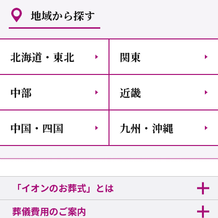
地域から探す
北海道・東北
関東
中部
近畿
中国・四国
九州・沖縄
「イオンのお葬式」とは
葬儀費用のご案内