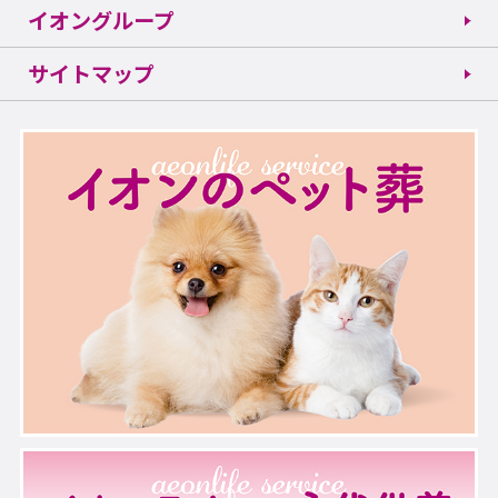
イオングループ
サイトマップ