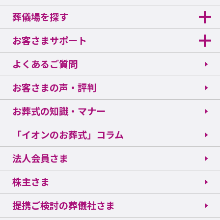
葬儀場を探す
お客さまサポート
よくあるご質問
お客さまの声・評判
お葬式の知識・マナー
「イオンのお葬式」コラム
法人会員さま
株主さま
提携ご検討の葬儀社さま