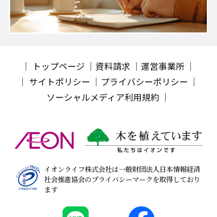
トップページ
資料請求
運営事業所
サイトポリシー
プライバシーポリシー
ソーシャルメディア利用規約
イオンライフ株式会社は一般財団法人日本情報経済
社会推進協会のプライバシーマークを取得しており
ます