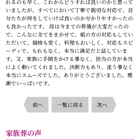
れるのも早く、これからどうすれば良いのかと思って
いましたが、すべてにおいて丁寧で親切な対応で、自
分たちが何をしていけば良いのか分かりやすかったの
も良かったです。 母は今までの葬儀が大変だったの
で、こんなに全てをまかせて、組の方の対応もしてい
ただいて、価格も安く、料理もおいしく、対応もスピ
ーディで、もれもなく、本当に満足だと話していま
す。又、家族に手間をかける事なく、担当の方が本当
によく動いてくれました。決断力もあり、迷う事なく
本当にスムーズでした。ありがとうございました。感
謝でいっぱいです。
前へ
一覧に戻る
次へ
家族葬の声