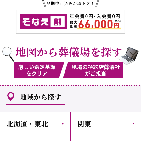
早期申し込みがおトク！
地図から葬儀場を探す
厳しい選定基準
地域の特約店葬儀社
をクリア
がご担当
地域から探す
北海道・東北
関東