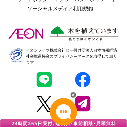
ソーシャルメディア利用規約
イオンライフ株式会社は一般財団法人日本情報経済
社会推進協会のプライバシーマークを取得しており
ます
© 2026
葬儀・家族葬なら『イオンのお葬式』
All