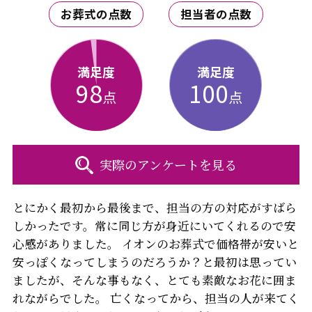
お葬式の点数
担当者の点数
満足度
満足度
98
100
点
点
実際のアンケートを見る
とにかく最初から最後まで、担当の方の対応がすばら
しかったです。常に同じ方が身近にいてくれるので安
心感がありました。 イオンのお葬式で価格帯が安いと
安っぽくなってしまうのだろうか？と最初は思ってい
ましたが、そんな事もなく、とても素敵なお花に囲ま
れながらでした。 亡くなってから、担当の人が来てく