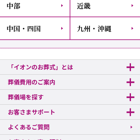
中部
近畿
中国・四国
九州・沖縄
「イオンのお葬式」とは
葬儀費用のご案内
葬儀場を探す
お客さまサポート
よくあるご質問