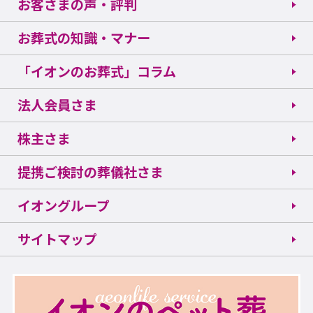
お客さまの声・評判
お葬式の知識・マナー
「イオンのお葬式」コラム
法人会員さま
株主さま
提携ご検討の葬儀社さま
イオングループ
サイトマップ