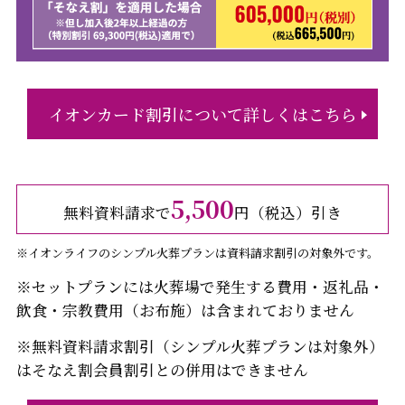
イオンカード割引について詳しくはこちら
5,500
無料資料請求で
円（税込）引き
※イオンライフのシンプル火葬プランは資料請求割引の対象外です。
※セットプランには火葬場で発生する費用・返礼品・
飲食・宗教費用（お布施）は含まれておりません
※無料資料請求割引（シンプル火葬プランは対象外）
はそなえ割会員割引との併用はできません