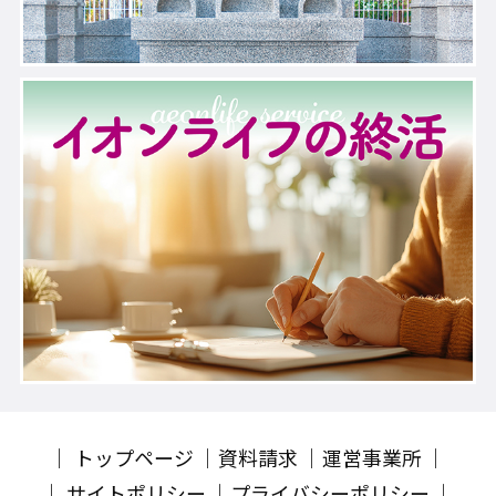
トップページ
資料請求
運営事業所
サイトポリシー
プライバシーポリシー