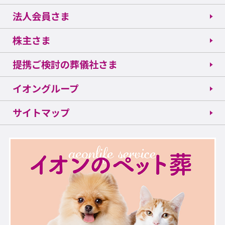
法人会員さま
株主さま
提携ご検討の葬儀社さま
イオングループ
サイトマップ