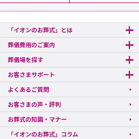
「イオンのお葬式」とは
葬儀費用のご案内
葬儀場を探す
お客さまサポート
よくあるご質問
お客さまの声・評判
お葬式の知識・マナー
「イオンのお葬式」コラム