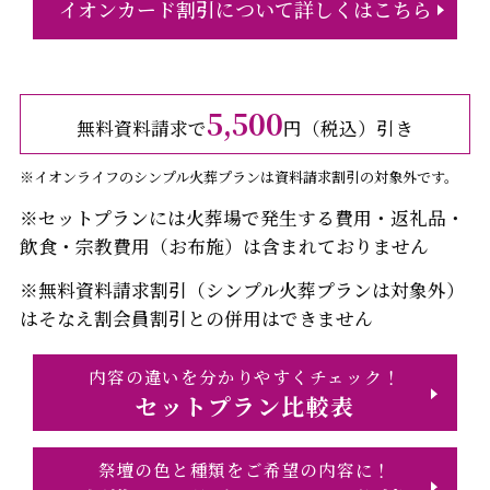
イオンカード割引について詳しくはこちら
5,500
無料資料請求で
円（税込）引き
※イオンライフのシンプル火葬プランは資料請求割引の対象外です。
※セットプランには火葬場で発生する費用・返礼品・
飲食・宗教費用（お布施）は含まれておりません
※無料資料請求割引（シンプル火葬プランは対象外）
はそなえ割会員割引との併用はできません
内容の違いを分かりやすくチェック！
セットプラン比較表
祭壇の色と種類をご希望の内容に！