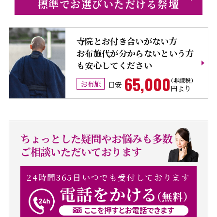
標準でお選びいただける祭壇
寺院とお付き合いがない方
お布施代が分からないという方
も安心してください
65,000
お布施
目安
円より
ちょっとした疑問やお悩みも多数
ご相談いただいております
24時間365日いつでも受付しております