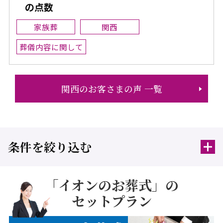
の点数
家族葬
関西
葬儀内容に関して
関西のお客さまの声 一覧
条件を絞り込む
「イオンのお葬式」の
セットプラン