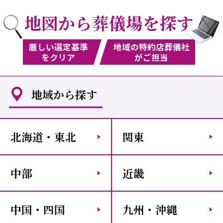
地図から葬儀場を探す
厳しい選定基準
地域の特約店葬儀社
をクリア
がご担当
地域から探す
北海道・東北
関東
中部
近畿
中国・四国
九州・沖縄