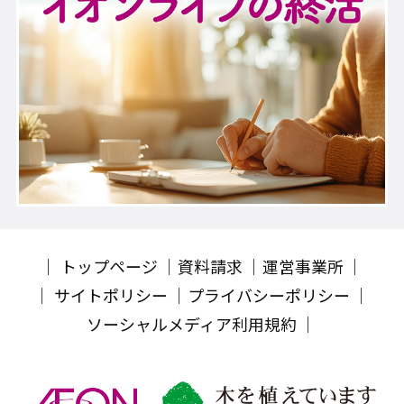
トップページ
資料請求
運営事業所
サイトポリシー
プライバシーポリシー
ソーシャルメディア利用規約