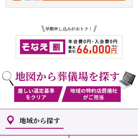
早期申し込みがおトク！
地図から葬儀場を探す
厳しい選定基準
地域の特約店葬儀社
をクリア
がご担当
地域から探す