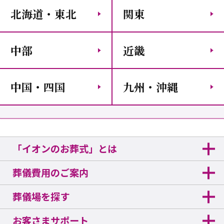
北海道・東北
関東
中部
近畿
中国・四国
九州・沖縄
「イオンのお葬式」とは
葬儀費用のご案内
葬儀場を探す
お客さまサポート