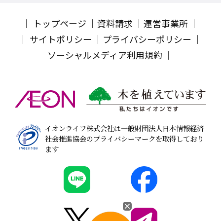
トップページ
資料請求
運営事業所
サイトポリシー
プライバシーポリシー
ソーシャルメディア利用規約
イオンライフ株式会社は一般財団法人日本情報経済
社会推進協会のプライバシーマークを取得しており
ます