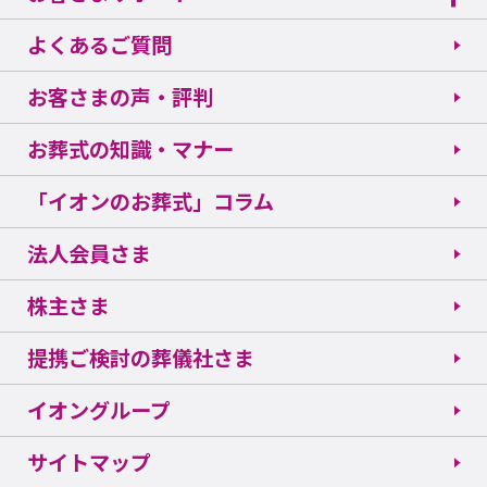
よくあるご質問
お客さまの声・評判
お葬式の知識・マナー
「イオンのお葬式」コラム
法人会員さま
株主さま
提携ご検討の葬儀社さま
イオングループ
サイトマップ