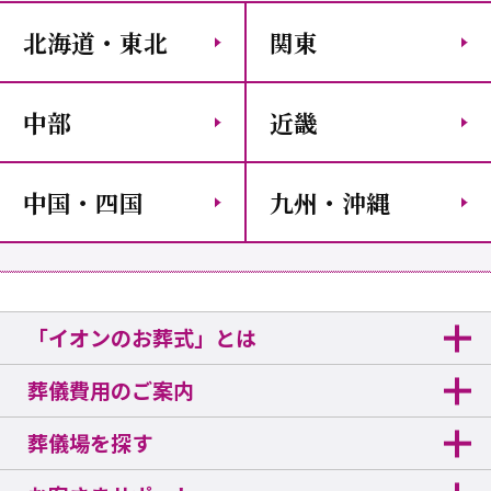
北海道・東北
関東
中部
近畿
中国・四国
九州・沖縄
「イオンのお葬式」とは
葬儀費用のご案内
葬儀場を探す