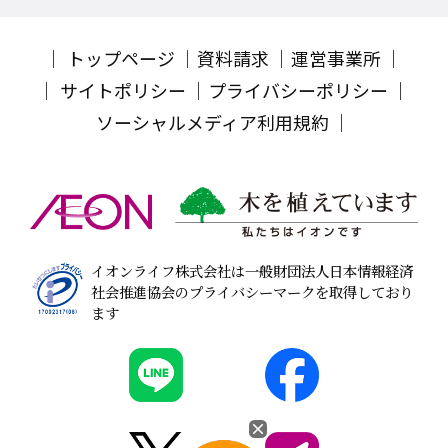
トップページ
資料請求
運営事業所
サイトポリシー
プライバシーポリシー
ソーシャルメディア利用規約
イオンライフ株式会社は一般財団法人日本情報経済
社会推進協会のプライバシーマークを取得しており
ます