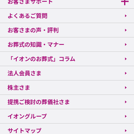
お客さまサポート
よくあるご質問
お客さまの声・評判
お葬式の知識・マナー
「イオンのお葬式」コラム
法人会員さま
株主さま
提携ご検討の葬儀社さま
イオングループ
サイトマップ