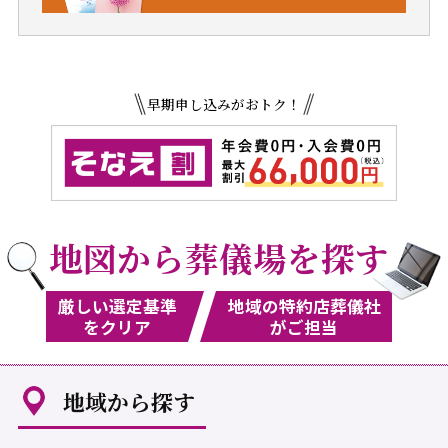
早期申し込みがおトク！
地図から葬儀場を探す
厳しい選定基準
地域の特約店葬儀社
をクリア
がご担当
地域から探す