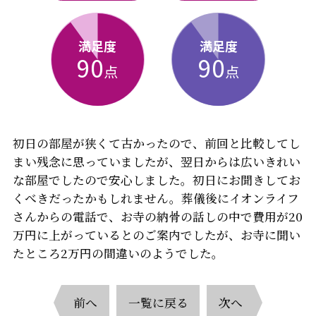
満足度
満足度
90
90
点
点
初日の部屋が狭くて古かったので、前回と比較してし
まい残念に思っていましたが、翌日からは広いきれい
な部屋でしたので安心しました。初日にお聞きしてお
くべきだったかもしれません。葬儀後にイオンライフ
さんからの電話で、お寺の納骨の話しの中で費用が20
万円に上がっているとのご案内でしたが、お寺に聞い
たところ2万円の間違いのようでした。
前へ
一覧に戻る
次へ