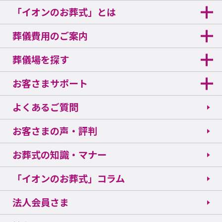
「イオンのお葬式」とは
葬儀費用のご案内
葬儀場を探す
お客さまサポート
よくあるご質問
お客さまの声・評判
お葬式の知識・マナー
「イオンのお葬式」コラム
法人会員さま