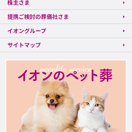
株主さま
提携ご検討の葬儀社さま
イオングループ
サイトマップ