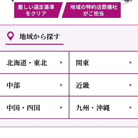
厳しい選定基準
地域の特約店葬儀社
をクリア
がご担当
地域から探す
北海道・東北
関東
中部
近畿
中国・四国
九州・沖縄