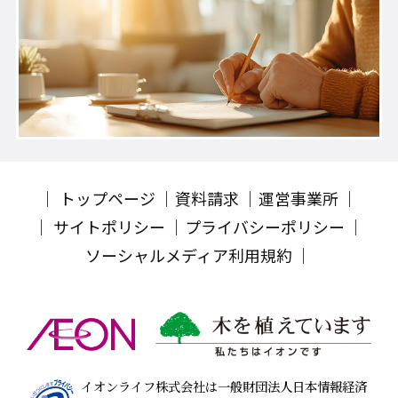
トップページ
資料請求
運営事業所
サイトポリシー
プライバシーポリシー
ソーシャルメディア利用規約
イオンライフ株式会社は一般財団法人日本情報経済