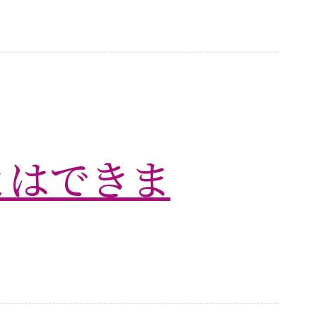
とはできま