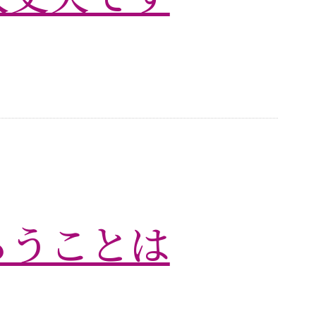
らうことは