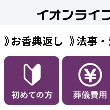
お香典返し
法事・