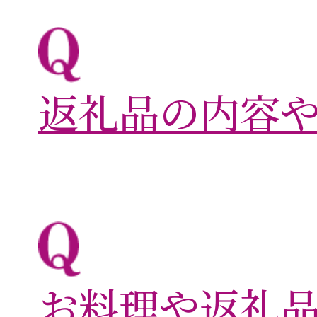
返礼品の内容
お料理や返礼