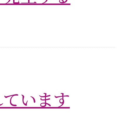
れています