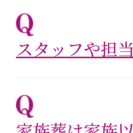
スタッフや担当
家族葬は家族