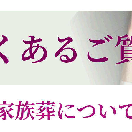
くあるご
家族葬につい