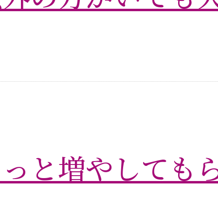
もっと増やしても