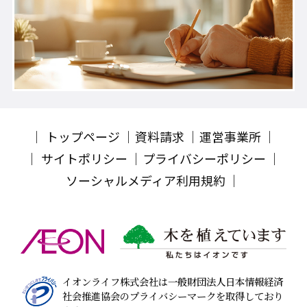
トップページ
資料請求
運営事業所
サイトポリシー
プライバシーポリシー
ソーシャルメディア利用規約
イオンライフ株式会社は一般財団法人日本情報経済
社会推進協会のプライバシーマークを取得しており