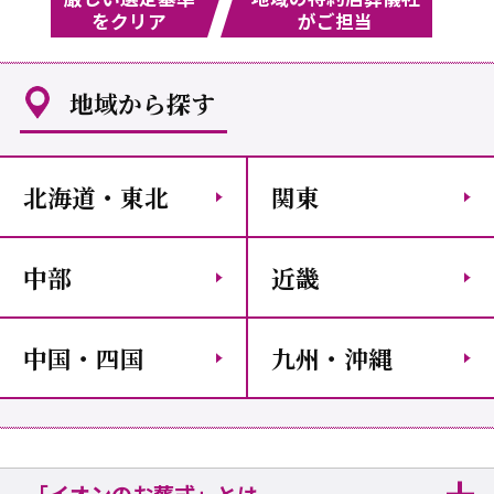
をクリア
がご担当
地域から探す
北海道・東北
関東
中部
近畿
中国・四国
九州・沖縄