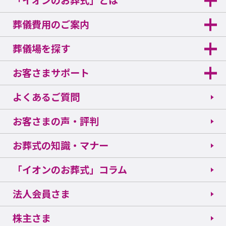
「イオンのお葬式」とは
葬儀費用のご案内
葬儀場を探す
お客さまサポート
よくあるご質問
お客さまの声・評判
お葬式の知識・マナー
「イオンのお葬式」コラム
法人会員さま
株主さま