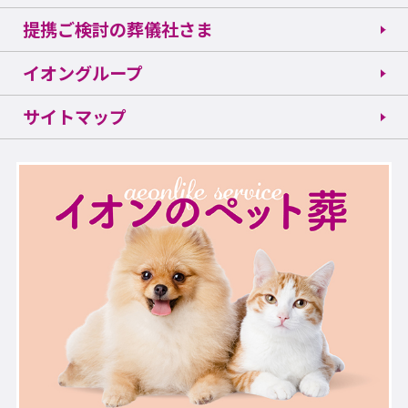
提携ご検討の葬儀社さま
イオングループ
サイトマップ