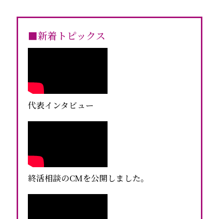
■新着トピックス
代表インタビュー
終活相談のCMを公開しました。