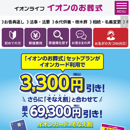
MENU
お香典返し
法事・法要
永代供養・樹木葬
相続・名義変更