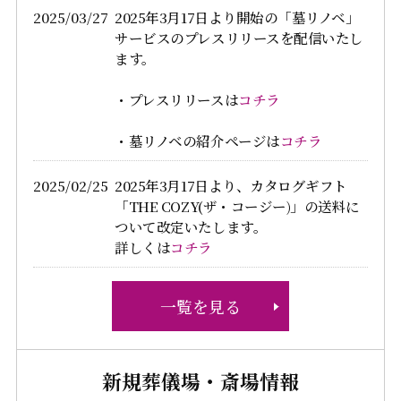
2025/03/27
2025年3月17日より開始の「墓リノベ」
サービスのプレスリリースを配信いたし
ます。
・プレスリリースは
コチラ
・墓リノベの紹介ページは
コチラ
2025/02/25
2025年3月17日より、カタログギフト
「THE COZY(ザ・コージー)」の送料に
ついて改定いたします。
詳しくは
コチラ
一覧を見る
新規葬儀場・斎場情報