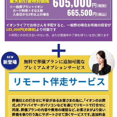
イオンライフでお坊さんを手配すると、一般葬の場合お布施の目安が
185,000円(非課税)
より可能です
※寺院とのお付き合いのない方、または菩提寺の了承を得ている方に限ります