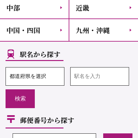
中部
近畿
中国・四国
九州・沖縄
駅名から探す
郵便番号から探す