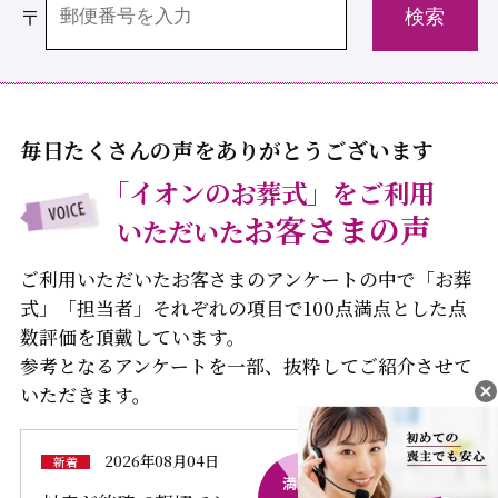
〒
毎日たくさんの声をありがとうございます
「イオンのお葬式」をご利用
お客さまの声
いただいた
ご利用いただいたお客さまのアンケートの中で「お葬
式」「担当者」それぞれの項目で100点満点とした点
数評価を頂戴しています。
参考となるアンケートを一部、抜粋してご紹介させて
いただきます。
2026年08月04日
新着
満足度
満足度