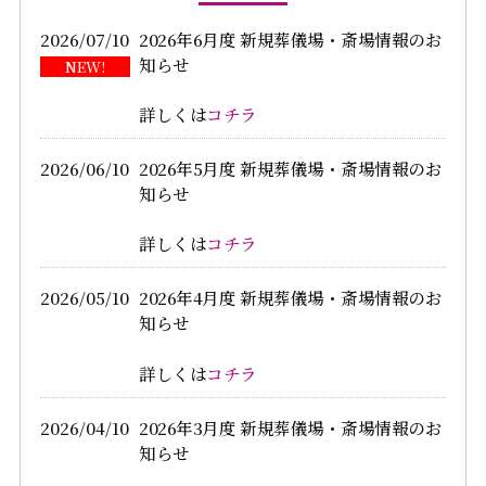
2026/07/10
2026年6月度 新規葬儀場・斎場情報のお
知らせ
詳しくは
コチラ
2026/06/10
2026年5月度 新規葬儀場・斎場情報のお
知らせ
詳しくは
コチラ
2026/05/10
2026年4月度 新規葬儀場・斎場情報のお
知らせ
詳しくは
コチラ
2026/04/10
2026年3月度 新規葬儀場・斎場情報のお
知らせ