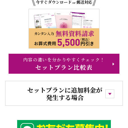
今すぐダウンロード
郵送対応
or
内容の違いを分かりやすくチェック！
セットプラン比較表
セットプランに追加料金が
発生する場合