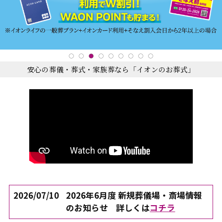
安心の葬儀・葬式・家族葬なら「イオンのお葬式」
2026/07/10
2026年6月度 新規葬儀場・斎場情報
のお知らせ
詳しくは
コチラ