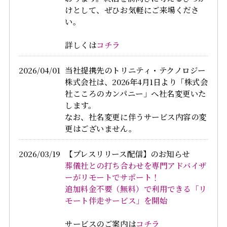
けとして、ぜひお気軽にご来場くださ
い。
詳しくは
コチラ
2026/04/01
当社提携先のトリニティ・テクノロジー
株式会社は、2026年4月1日より「株式会
社こころのカンパニー」へ社名変更いた
します。
なお、社名変更に伴うサービス内容の変
更はございません。
2026/03/19
【プレスリリース配信】のお知らせ
葬儀社との打ち合わせを専門アドバイザ
ーがリモートでサポート！
追加料金不要（無料）で利用できる「リ
モート伴走サービス」を開始
サービスのご案内は
コチラ