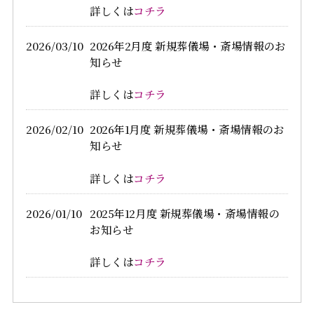
詳しくは
コチラ
2026/03/10
2026年2月度 新規葬儀場・斎場情報のお
知らせ
詳しくは
コチラ
2026/02/10
2026年1月度 新規葬儀場・斎場情報のお
知らせ
詳しくは
コチラ
2026/01/10
2025年12月度 新規葬儀場・斎場情報の
お知らせ
詳しくは
コチラ