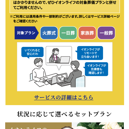
状況に応じて選べるセットプラン